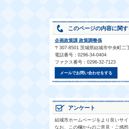
このページの内容に関す
企画政策課 政策調整係
〒307-8501 茨城県結城市中央町二
電話番号：0296-34-0404
ファクス番号：0296-32-7123
メールでお問い合わせをする
アンケート
結城市ホームページをより良いサイ
なお、この欄からのご意見・ご感想