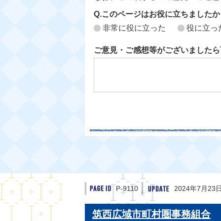
Q.このページはお役に立ちましたか
非常に役に立った
役に立っ
ご意見・ご感想等がございましたら
P-9110
2024年7月23
筑西広域市町村圏事務組合