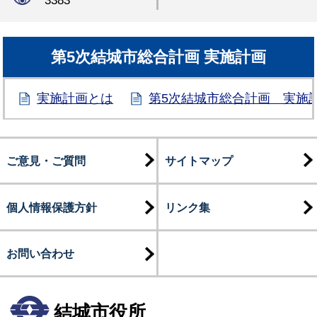
3383
第5次結城市総合計画 実施計画
実施計画とは
第5次結城市総合計画 実施計
ご意見・ご質問
サイトマップ
個人情報保護方針
リンク集
お問い合わせ
結城市役所