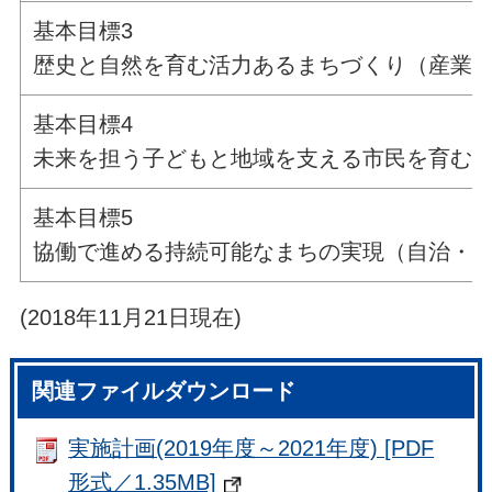
基本目標3
歴史と自然を育む活力あるまちづくり（産業
基本目標4
未来を担う子どもと地域を支える市民を育む
基本目標5
協働で進める持続可能なまちの実現（自治・
(2018年11月21日現在)
関連ファイルダウンロード
実施計画(2019年度～2021年度) [PDF
形式／1.35MB]