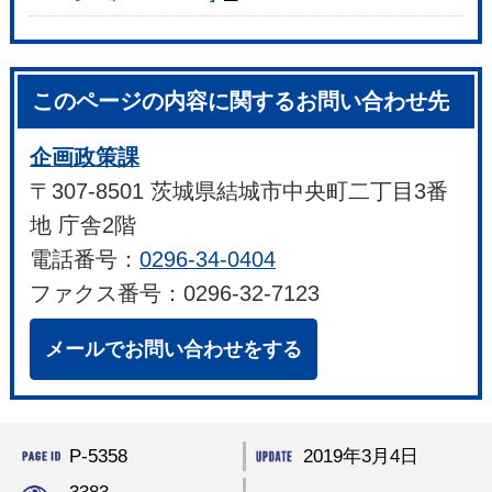
このページの内容に関するお問い合わせ先
企画政策課
〒307-8501 茨城県結城市中央町二丁目3番
地 庁舎2階
電話番号：
0296-34-0404
ファクス番号：0296-32-7123
メールでお問い合わせをする
P-5358
2019年3月4日