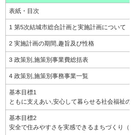
表紙・目次
1 第5次結城市総合計画と実施計画について
2 実施計画の期間,趣旨及び性格
3 政策別,施策別事業費総括表
4 政策別,施策別事務事業一覧
基本目標1
ともに支えあい,安心して暮らせる社会福祉の
基本目標2
安全で住みやすさを実感できるまちづくり（