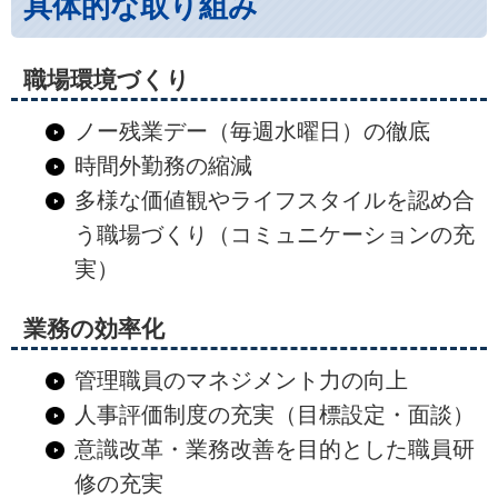
具体的な取り組み
職場環境づくり
ノー残業デー（毎週水曜日）の徹底
時間外勤務の縮減
多様な価値観やライフスタイルを認め合
う職場づくり（コミュニケーションの充
実）
業務の効率化
管理職員のマネジメント力の向上
人事評価制度の充実（目標設定・面談）
意識改革・業務改善を目的とした職員研
修の充実