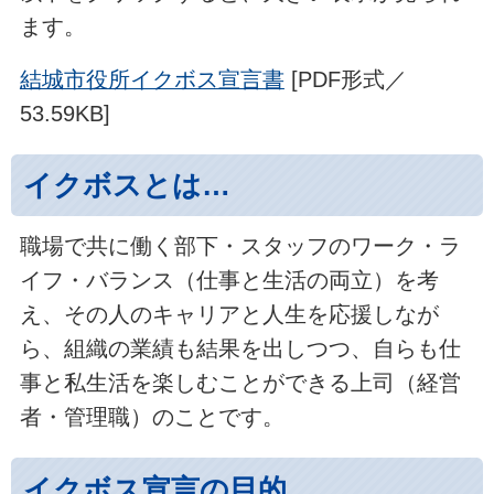
ます。
結城市役所イクボス宣言書
[PDF形式／
53.59KB]
イクボスとは…
職場で共に働く部下・スタッフのワーク・ラ
イフ・バランス（仕事と生活の両立）を考
え、その人のキャリアと人生を応援しなが
ら、組織の業績も結果を出しつつ、自らも仕
事と私生活を楽しむことができる上司（経営
者・管理職）のことです。
イクボス宣言の目的