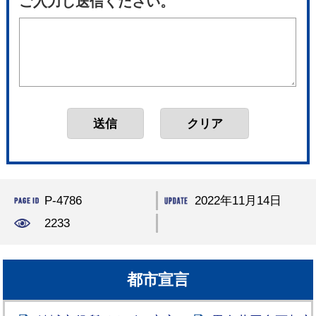
ご入力し送信ください。
P-4786
2022年11月14日
2233
都市宣言