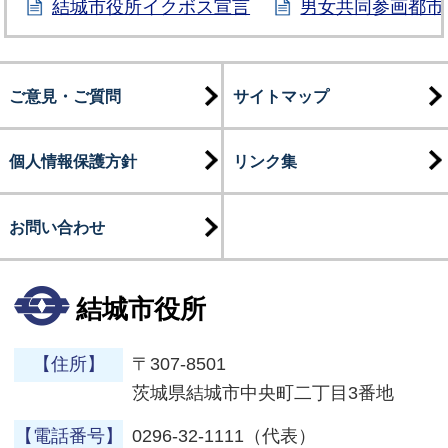
結城市役所イクボス宣言
男女共同参画都市
ご意見・ご質問
サイトマップ
個人情報保護方針
リンク集
お問い合わせ
結城市役所
【住所】
〒307-8501
茨城県結城市中央町二丁目3番地
【電話番号】
0296-32-1111（代表）