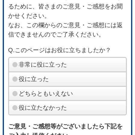
るために、皆さまのご意見・ご感想をお聞
かせください。
なお、この欄からのご意見・ご感想には返
信できませんのでご了承ください。
Q.このページはお役に立ちましたか？
非常に役に立った
役に立った
どちらともいえない
役に立たなかった
ご意見・ご感想等がございましたら下記を