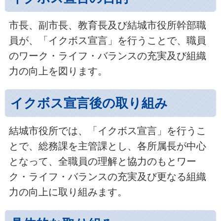
市長、副市長、教育長及び結城市役所幹部職
員が、「イクボス宣言」を行うことで、職員
のワーク・ライフ・バランスの充実及び組織
力の向上を図ります。
イクボス宣言後の取り組み
結城市役所では、「イクボス宣言」を行うこ
とで、総務課を主管課とし、各所属長が中心
となって、全職員の理解と協力のもとワー
ク・ライフ・バランスの充実及び更なる組織
力の向上に取り組みます。