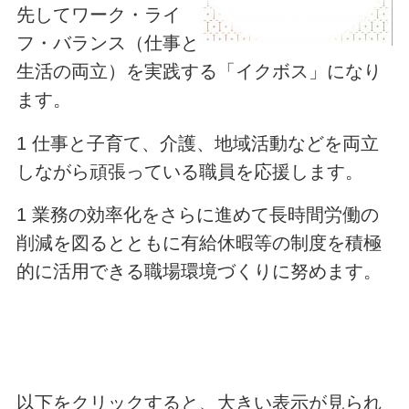
先してワーク・ライ
フ・バランス（仕事と
生活の両立）を実践する「イクボス」になり
ます。
1 仕事と子育て、介護、地域活動などを両立
しながら頑張っている職員を応援します。
1 業務の効率化をさらに進めて長時間労働の
削減を図るとともに有給休暇等の制度を積極
的に活用できる職場環境づくりに努めます。
以下をクリックすると、大きい表示が見られ