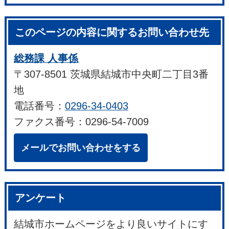
このページの内容に関するお問い合わせ先
総務課 人事係
〒307-8501 茨城県結城市中央町二丁目3番
地
電話番号：
0296-34-0403
ファクス番号：0296-54-7009
メールでお問い合わせをする
アンケート
結城市ホームページをより良いサイトにす