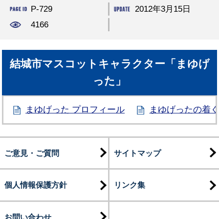
P-729
2012年3月15日
4166
結城市マスコットキャラクター「まゆげ
った」
まゆげった プロフィール
まゆげったの着
ご意見・ご質問
サイトマップ
個人情報保護方針
リンク集
お問い合わせ