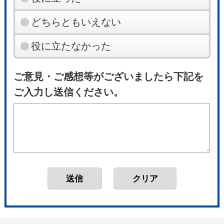
どちらともいえない
役に立たなかった
ご意見・ご感想等がございましたら下記を
ご入力し送信ください。