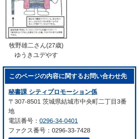
牧野雄二さん(27歳)
ゆうきユデやす
このページの内容に関するお問い合わせ先
秘書課 シティプロモーション係
〒307-8501 茨城県結城市中央町二丁目3番
地
電話番号：
0296-34-0401
ファクス番号：0296-33-7428