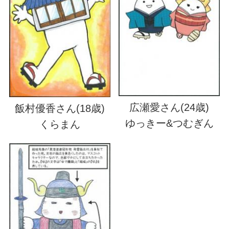
広瀬愛さん(24歳)
飯村優香さん(18歳)
ゆっきー&つむぎん
くらまん