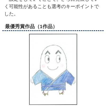
く可能性があることも選考のキーポイントで
した。
最優秀賞作品（1作品）