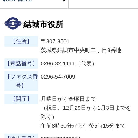
結城市役所
【住所】
〒307-8501
茨城県結城市中央町二丁目3番地
【電話番号】
0296-32-1111（代表）
【ファクス番
0296-54-7009
号】
【開庁】
月曜日から金曜日まで
（祝日、12月29日から1月3日までを
除く）
午前8時30分から午後5時15分まで