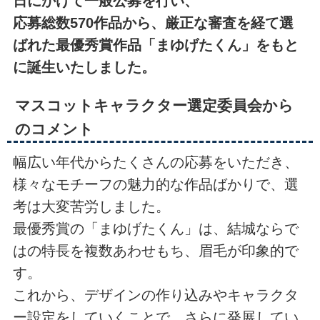
日にかけて一般公募を行い、
応募総数570作品から、厳正な審査を経て選
ばれた最優秀賞作品
「まゆげたくん」をもと
に誕生いたしました。
マスコットキャラクター選定委員会から
のコメント
幅広い年代からたくさんの応募をいただき、
様々なモチーフの魅力的な作品ばかりで、選
考は大変苦労しました。
最優秀賞の「まゆげたくん」は、結城ならで
はの特長を複数あわせもち、眉毛が印象的で
す。
これから、デザインの作り込みやキャラクタ
ー設定をしていくことで、さらに発展してい