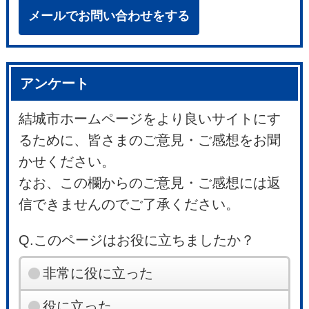
メールでお問い合わせをする
アンケート
結城市ホームページをより良いサイトにす
るために、皆さまのご意見・ご感想をお聞
かせください。
なお、この欄からのご意見・ご感想には返
信できませんのでご了承ください。
Q.このページはお役に立ちましたか？
非常に役に立った
役に立った