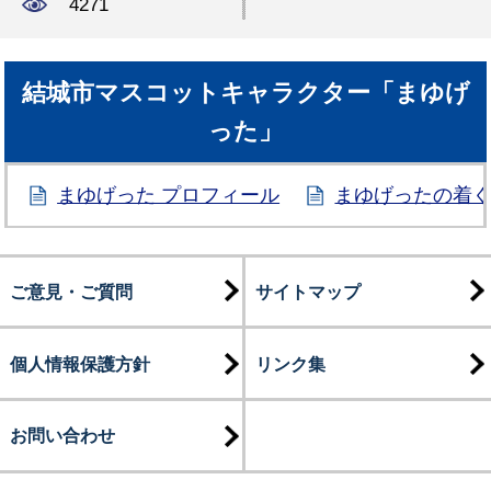
4271
結城市マスコットキャラクター「まゆげ
った」
まゆげった プロフィール
まゆげったの着
ご意見・ご質問
サイトマップ
個人情報保護方針
リンク集
お問い合わせ