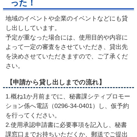
った！
地域のイベントや企業のイベントなどにも貸
し出ししています。
予定が重なった場合には、使用目的や内容に
よって一定の審査をさせていただき、貸出先
を決めさせていただきますので、ご了承くだ
さい。
【申請から貸し出しまでの流れ】
1.概ね1か月前までに、秘書課シティプロモー
ション係へ電話（0296-34-0401）し、仮予約
を行ってください。
2.使用承認申請書に必要事項を記入し、秘書
課窓口までお持ちいただくか、郵送でご提出