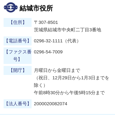
結城市役所
【住所】
〒307-8501
茨城県結城市中央町二丁目3番地
【電話番号】
0296-32-1111（代表）
【ファクス番
0296-54-7009
号】
【開庁】
月曜日から金曜日まで
（祝日、12月29日から1月3日までを
除く）
午前8時30分から午後5時15分まで
【法人番号】
2000020082074