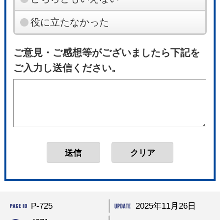
役に立たなかった
ご意見・ご感想等がございましたら下記を
ご入力し送信ください。
P-725
2025年11月26日