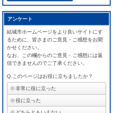
アンケート
結城市ホームページをより良いサイトにす
るために、皆さまのご意見・ご感想をお聞
かせください。
なお、この欄からのご意見・ご感想には返
信できませんのでご了承ください。
Q.このページはお役に立ちましたか？
非常に役に立った
役に立った
どちらともいえない