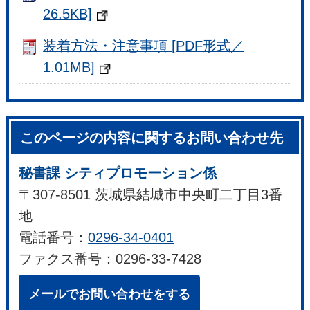
26.5KB]
装着方法・注意事項 [PDF形式／
1.01MB]
このページの内容に関するお問い合わせ先
秘書課 シティプロモーション係
〒307-8501 茨城県結城市中央町二丁目3番
地
電話番号：
0296-34-0401
ファクス番号：0296-33-7428
メールでお問い合わせをする