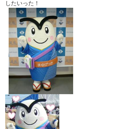
したいった！