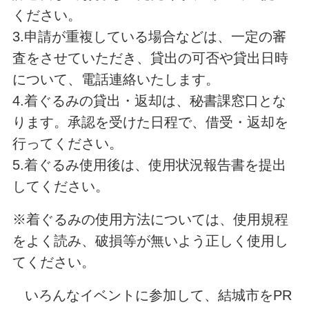
ください。
3.申請が重複している場合などは、一定の審
査をさせていただき、貸出の可否や貸出日時
について、電話連絡いたします。
4.着ぐるみの貸出・返却は、秘書課窓口とな
ります。承認を受けた日程で、借受・返却を
行ってください。
5.着ぐるみ使用後は、使用状況報告書を提出
してください。
※着ぐるみの使用方法については、使用規程
をよく読み、破損等が無いよう正しく使用し
てください。
いろんなイベントに参加して、結城市をPR