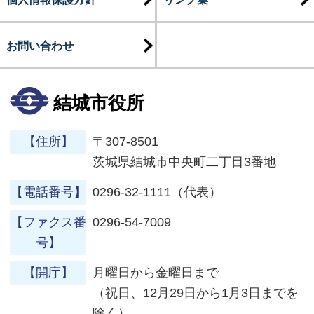
お問い合わせ
結城市役所
【住所】
〒307-8501
茨城県結城市中央町二丁目3番地
【電話番号】
0296-32-1111（代表）
【ファクス番
0296-54-7009
号】
【開庁】
月曜日から金曜日まで
（祝日、12月29日から1月3日までを
除く）