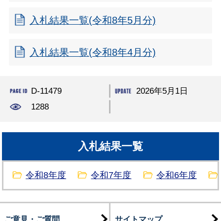
入札結果一覧(令和8年5月分)
入札結果一覧(令和8年4月分)
D-11479
2026年5月1日
1288
入札結果一覧
令和8年度
令和7年度
令和6年度
ご意見・ご質問
サイトマップ