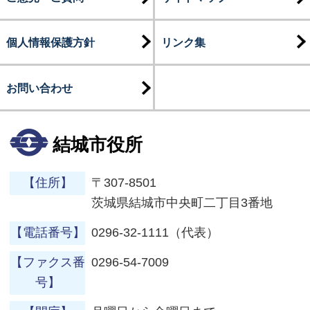
個人情報保護方針
リンク集
お問い合わせ
結城市役所
【住所】
〒307-8501
茨城県結城市中央町二丁目3番地
【電話番号】
0296-32-1111（代表）
【ファクス番
0296-54-7009
号】