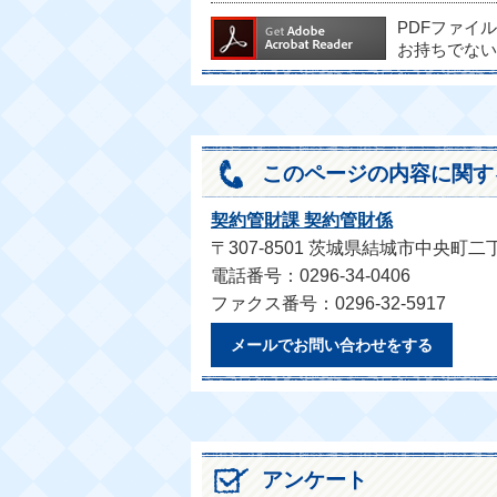
PDFファイ
お持ちでない
このページの内容に関す
契約管財課 契約管財係
〒307-8501 茨城県結城市中央町二
電話番号：0296-34-0406
ファクス番号：0296-32-5917
メールでお問い合わせをする
アンケート