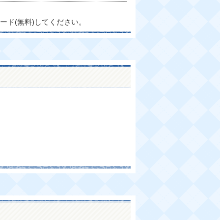
ード(無料)してください。