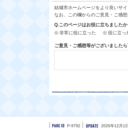
結城市ホームページをより良いサイ
なお、この欄からのご意見・ご感想
Q.このページはお役に立ちましたか
非常に役に立った
役に立っ
ご意見・ご感想等がございましたら
P-9792
2025年12月1