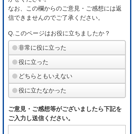
なお、この欄からのご意見・ご感想には返
信できませんのでご了承ください。
Q.このページはお役に立ちましたか？
非常に役に立った
役に立った
どちらともいえない
役に立たなかった
ご意見・ご感想等がございましたら下記を
ご入力し送信ください。