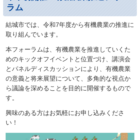
ラム
結城市では、令和7年度から有機農業の推進に
取り組んでいます。
本フォーラムは、有機農業を推進していくた
めのキックオフイベントと位置づけ、講演会
とパネルディスカッションにより、有機農業
の意義と将来展望について、多角的な視点か
ら議論を深めることを目的に開催するもので
す。
興味のある方はお気軽にお申し込みくださ
い！