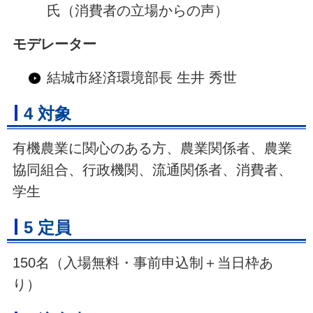
氏（消費者の立場からの声）
モデレーター
結城市経済環境部長 生井 秀世
4 対象
有機農業に関心のある方、農業関係者、農業
協同組合、行政機関、流通関係者、消費者、
学生
5 定員
150名（入場無料・事前申込制＋当日枠あ
り）