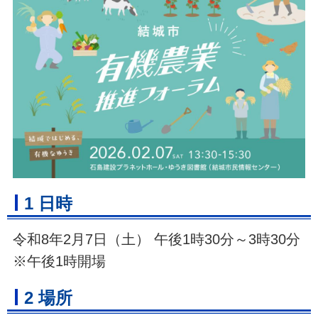
1 日時
令和8年2月7日（土） 午後1時30分～3時30分
※午後1時開場
2 場所