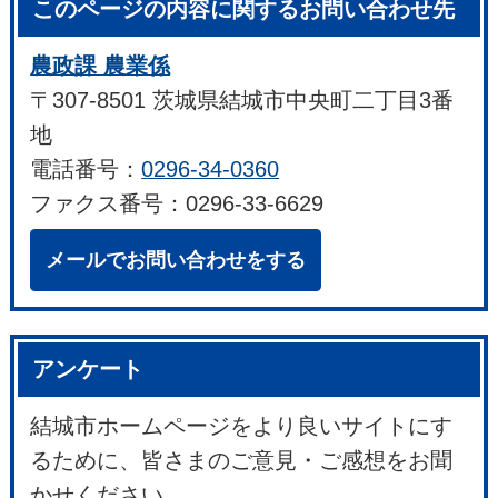
このページの内容に関するお問い合わせ先
農政課 農業係
〒307-8501 茨城県結城市中央町二丁目3番
地
電話番号：
0296-34-0360
ファクス番号：0296-33-6629
メールでお問い合わせをする
アンケート
結城市ホームページをより良いサイトにす
るために、皆さまのご意見・ご感想をお聞
かせください。