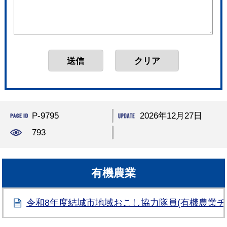
P-9795
2026年12月27日
793
有機農業
令和8年度結城市地域おこし協力隊員(有機農業チ