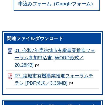
申込みフォーム（Googleフォーム）
関連ファイルダウンロード
01_令和7年度結城市有機農業推進フォ
ーラム参加申込書 [WORD形式／
20.28KB]
R7_結城市有機農業推進フォーラムチ
ラシ [PDF形式／3.36MB]