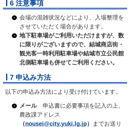
6 注意事項
会場の混雑状況などにより、入場整理を
させていただく場合があります。
地下駐車場がご利用いただけますが、数
に限りがございますので、結城商店街・
観光客一時利用駐車場や結城市立公民館
北側駐車場も併せてご利用ください。
7 申込み方法
以下の申込み方法により受け付けています。
メール
申込書に必要事項を記入の上、
農政課アドレス
（
nousei@city.yuki.lg.jp
）
までお送り