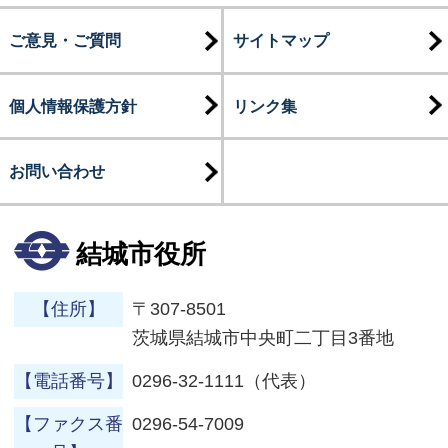
ご意見・ご質問
サイトマップ
個人情報保護方針
リンク集
お問い合わせ
結城市役所
【住所】
〒307-8501
茨城県結城市中央町二丁目3番地
【電話番号】
0296-32-1111（代表）
【ファクス番
0296-54-7009