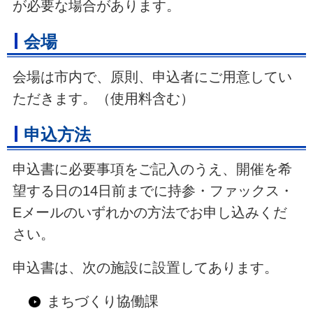
が必要な場合があります。
会場
会場は市内で、原則、申込者にご用意してい
ただきます。（使用料含む）
申込方法
申込書に必要事項をご記入のうえ、開催を希
望する日の14日前までに持参・ファックス・
Eメールのいずれかの方法でお申し込みくだ
さい。
申込書は、次の施設に設置してあります。
まちづくり協働課