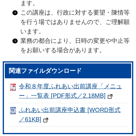
ます。
この講座は、行政に対する要望・陳情等
を行う場ではありませんので、ご理解願
います。
業務の都合により、日時の変更や中止等
をお願いする場合があります。
関連ファイルダウンロード
令和８年度ふれあい出前講座「メニュ
ー」一覧表 [PDF形式／2.18MB]
ふれあい出前講座申込書 [WORD形式
／61KB]