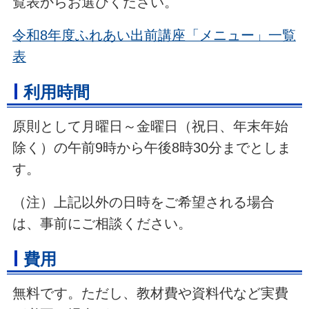
覧表からお選びください。
令和8年度ふれあい出前講座「メニュー」一覧
表
利用時間
原則として月曜日～金曜日（祝日、年末年始
除く）の午前9時から午後8時30分までとしま
す。
（注）上記以外の日時をご希望される場合
は、事前にご相談ください。
費用
無料です。ただし、教材費や資料代など実費