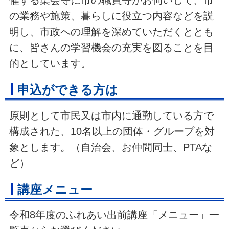
催する集会等に市の職員等がお伺いして、市
の業務や施策、暮らしに役立つ内容などを説
明し、市政への理解を深めていただくととも
に、皆さんの学習機会の充実を図ることを目
的としています。
申込ができる方は
原則として市民又は市内に通勤している方で
構成された、10名以上の団体・グループを対
象とします。（自治会、お仲間同士、PTAな
ど）
講座メニュー
令和8年度のふれあい出前講座「メニュー」一