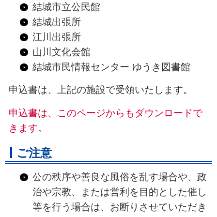
結城市立公民館
結城出張所
江川出張所
山川文化会館
結城市民情報センター ゆうき図書館
申込書は、上記の施設で受領いたします。
申込書は、このページからもダウンロードで
きます。
ご注意
公の秩序や善良な風俗を乱す場合や、政
治や宗教、または営利を目的とした催し
等を行う場合は、お断りさせていただき