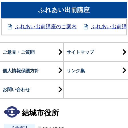
ふれあい出前講座
ふれあい出前講座のご案内
ふれあい出前講
ご意見・ご質問
サイトマップ
個人情報保護方針
リンク集
お問い合わせ
結城市役所