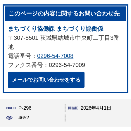
このページの内容に関するお問い合わせ先
まちづくり協働課 まちづくり協働係
〒307-8501 茨城県結城市中央町二丁目3番
地
電話番号：
0296-54-7008
ファクス番号：0296-54-7009
メールでお問い合わせをする
P-296
2026年4月1日
4652