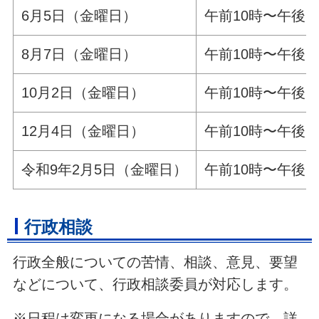
6月5日（金曜日）
午前10時〜午後2
8月7日（金曜日）
午前10時〜午後2
10月2日（金曜日）
午前10時〜午後2
12月4日（金曜日）
午前10時〜午後2
令和9年2月5日（金曜日）
午前10時〜午後2
行政相談
行政全般についての苦情、相談、意見、要望
などについて、行政相談委員が対応します。
※日程は変更になる場合がありますので、詳