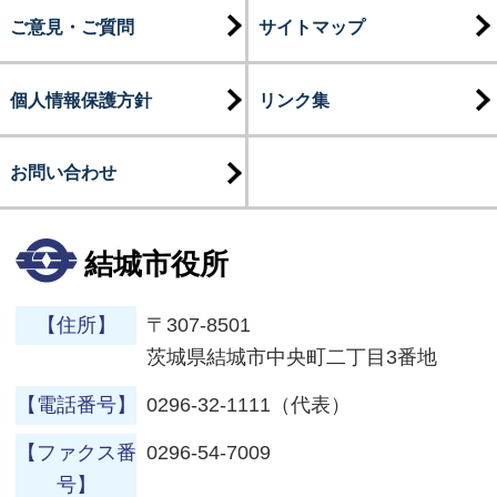
ご意見・ご質問
サイトマップ
個人情報保護方針
リンク集
お問い合わせ
結城市役所
【住所】
〒307-8501
茨城県結城市中央町二丁目3番地
【電話番号】
0296-32-1111（代表）
【ファクス番
0296-54-7009
号】