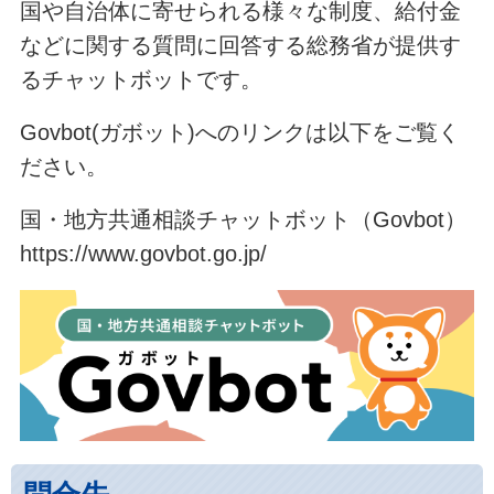
国や自治体に寄せられる様々な制度、給付金
などに関する質問に回答する総務省が提供す
るチャットボットです。
Govbot(ガボット)へのリンクは以下をご覧く
ださい。
国・地方共通相談チャットボット（Govbot）
https://www.govbot.go.jp/