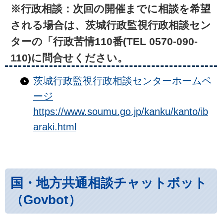
※行政相談：次回の開催までに相談を希望
される場合は、茨城行政監視行政相談セン
ターの「行政苦情110番(TEL 0570-090-
110)に問合せください。
茨城行政監視行政相談センターホームペ
ージ
https://www.soumu.go.jp/kanku/kanto/ib
araki.html
国・地方共通相談チャットボット
（Govbot）