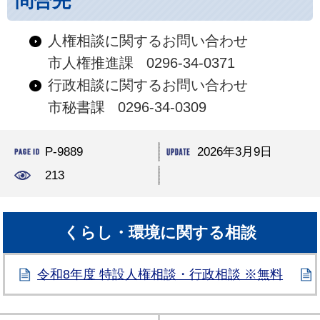
問合先
人権相談に関するお問い合わせ
市人権推進課 0296-34-0371
行政相談に関するお問い合わせ
市秘書課 0296-34-0309
P-9889
2026年3月9日
213
くらし・環境に関する相談
令和8年度 特設人権相談・行政相談 ※無料