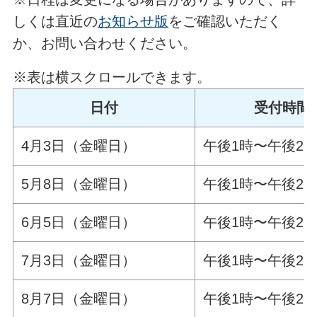
しくは直近の
お知らせ版
をご確認いただく
か、お問い合わせください。
※表は横スクロールできます。
日付
受付時間
4月3日（金曜日）
午後1時〜午後2時
5月8日（金曜日）
午後1時〜午後2時
6月5日（金曜日）
午後1時〜午後2時
7月3日（金曜日）
午後1時〜午後2時
8月7日（金曜日）
午後1時〜午後2時