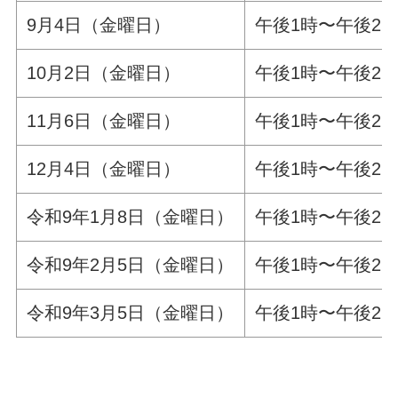
9月4日（金曜日）
午後1時〜午後2時
10月2日（金曜日）
午後1時〜午後2時
11月6日（金曜日）
午後1時〜午後2時
12月4日（金曜日）
午後1時〜午後2時
令和9年1月8日（金曜日）
午後1時〜午後2
令和9年2月5日（金曜日）
午後1時〜午後2時
令和9年3月5日（金曜日）
午後1時〜午後2時