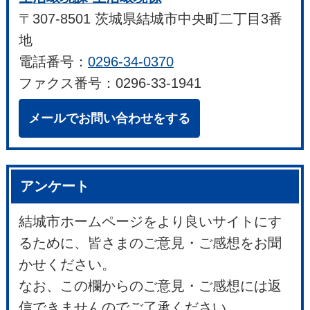
〒307-8501 茨城県結城市中央町二丁目3番
地
電話番号：
0296-34-0370
ファクス番号：0296-33-1941
メールでお問い合わせをする
アンケート
結城市ホームページをより良いサイトにす
るために、皆さまのご意見・ご感想をお聞
かせください。
なお、この欄からのご意見・ご感想には返
信できませんのでご了承ください。