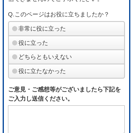
Q.このページはお役に立ちましたか？
非常に役に立った
役に立った
どちらともいえない
役に立たなかった
ご意見・ご感想等がございましたら下記を
ご入力し送信ください。