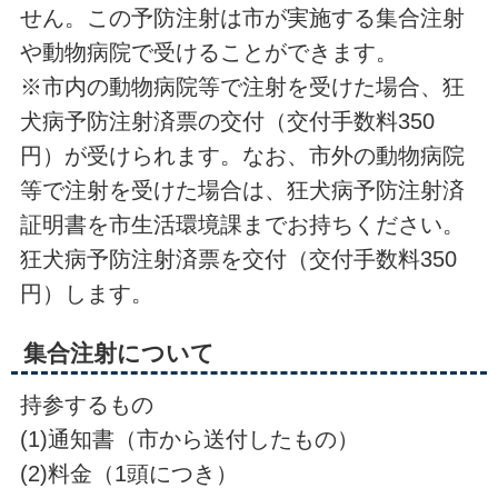
せん。この予防注射は市が実施する集合注射
や動物病院で受けることができます。
※市内の動物病院等で注射を受けた場合、狂
犬病予防注射済票の交付（交付手数料350
円）が受けられます。なお、市外の動物病院
等で注射を受けた場合は、狂犬病予防注射済
証明書を市生活環境課までお持ちください。
狂犬病予防注射済票を交付（交付手数料350
円）します。
集合注射について
持参するもの
(1)通知書（市から送付したもの）
(2)料金（1頭につき）