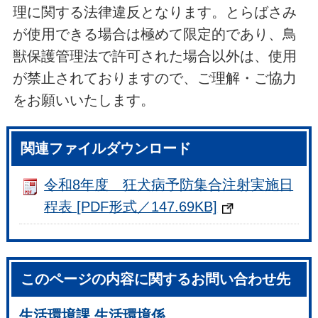
理に関する法律違反となります。とらばさみ
が使用できる場合は極めて限定的であり、鳥
獣保護管理法で許可された場合以外は、使用
が禁止されておりますので、ご理解・ご協力
をお願いいたします。
関連ファイルダウンロード
令和8年度 狂犬病予防集合注射実施日
程表 [PDF形式／147.69KB]
このページの内容に関するお問い合わせ先
生活環境課 生活環境係