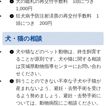
犬の鑑札の再交付手数料 1頭につき
1,000円
狂犬病予防注射済票の再交付手数料 1
頭につき 200円
犬・猫の相談
犬や猫などのペット動物は、終生飼育す
ることが原則です。犬や猫に関する相談
は茨城県動物指導センターにお問い合わ
せください。
飼うことのできない不幸な子犬や子猫が
産まれないよう、避妊・去勢手術を受け
るよう努めましょう。避妊・去勢手術に
ついては、動物病院にご相談ください。