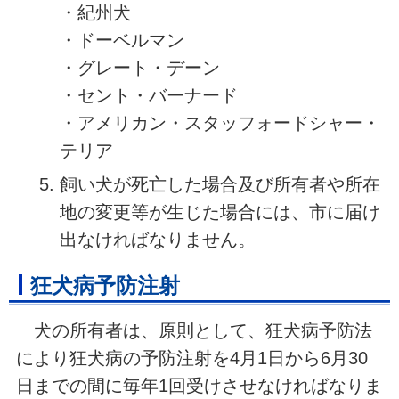
・紀州犬
・ドーベルマン
・グレート・デーン
・セント・バーナード
・アメリカン・スタッフォードシャー・
テリア
飼い犬が死亡した場合及び所有者や所在
地の変更等が生じた場合には、市に届け
出なければなりません。
狂犬病予防注射
犬の所有者は、原則として、狂犬病予防法
により狂犬病の予防注射を4月1日から6月30
日までの間に毎年1回受けさせなければなりま