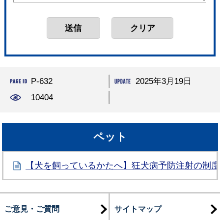
P-632
2025年3月19日
10404
ペット
【犬を飼っているかたへ】狂犬病予防注射の制
ご意見・ご質問
サイトマップ