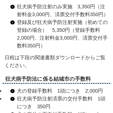
狂犬病予防注射のみ実施 3,350円（注
射料金3,000円、済票交付手数料350円）
登録及び狂犬病予防注射実施（初めての
登録の場合） 5,350円（登録手数料
2,000円、注射料金3,000円、済票交付手
数料350円）
日程は下段の関連書類ダウンロードからご覧
ください。
狂犬病予防法に係る結城市の手数料
犬の登録手数料 1頭につき 2,000円
狂犬病予防注射済票の交付手数料 1頭
につき 350円