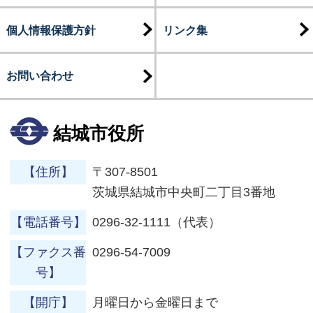
個人情報保護方針
リンク集
お問い合わせ
結城市役所
【住所】
〒307-8501
茨城県結城市中央町二丁目3番地
【電話番号】
0296-32-1111（代表）
【ファクス番
0296-54-7009
号】
【開庁】
月曜日から金曜日まで