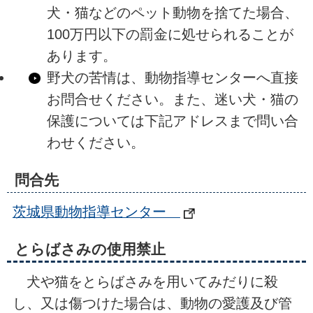
犬・猫などのペット動物を捨てた場合、
100万円以下の罰金に処せられることが
あります。
野犬の苦情は、動物指導センターへ直接
お問合せください。また、迷い犬・猫の
保護については下記アドレスまで問い合
わせください。
問合先
茨城県動物指導センター
とらばさみの使用禁止
犬や猫をとらばさみを用いてみだりに殺
し、又は傷つけた場合は、動物の愛護及び管