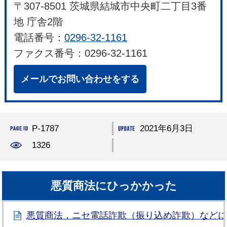
〒307-8501 茨城県結城市中央町二丁目3番
地 庁舎2階
電話番号：
0296-32-1161
ファクス番号：0296-32-1161
メールでお問い合わせをする
P-1787
2021年6月3日
1326
悪質商法にひっかかった
悪質商法，ニセ電話詐欺（振り込め詐欺）など