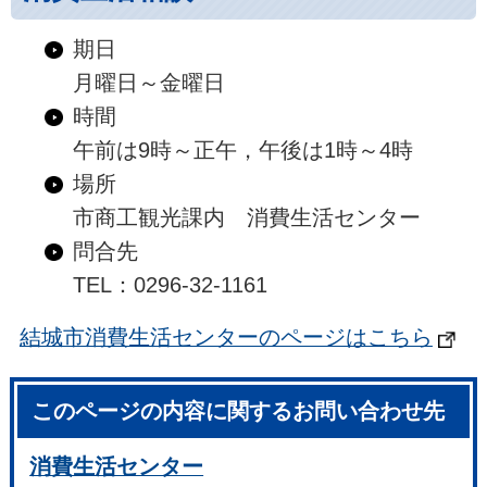
期日
月曜日～金曜日
時間
午前は9時～正午，午後は1時～4時
場所
市商工観光課内 消費生活センター
問合先
TEL：0296-32-1161
結城市消費生活センターのページはこちら
このページの内容に関するお問い合わせ先
消費生活センター