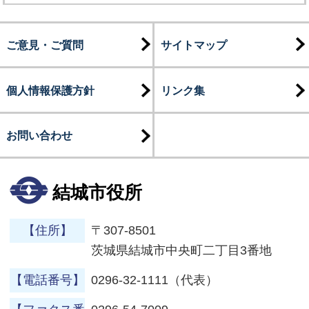
ご意見・ご質問
サイトマップ
個人情報保護方針
リンク集
お問い合わせ
結城市役所
【住所】
〒307-8501
茨城県結城市中央町二丁目3番地
【電話番号】
0296-32-1111（代表）