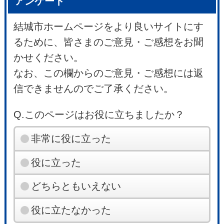
アンケート
結城市ホームページをより良いサイトにす
るために、皆さまのご意見・ご感想をお聞
かせください。
なお、この欄からのご意見・ご感想には返
信できませんのでご了承ください。
Q.このページはお役に立ちましたか？
非常に役に立った
役に立った
どちらともいえない
役に立たなかった