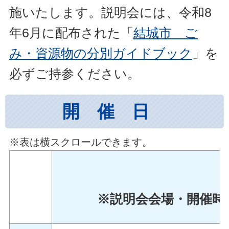
施いたします。説明会には、令和8
年6月に配布された「
結城市 ご
み・資源物の分別ガイドブック
」を
必ずご持参ください。
開 催 日
※表は横スクロールできます。
※説明会会場・開催時