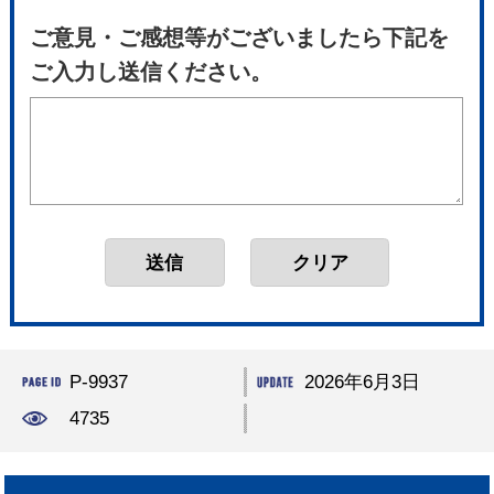
ご意見・ご感想等がございましたら下記を
ご入力し送信ください。
P-9937
2026年6月3日
4735