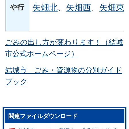
矢畑北
、
矢畑西
、
矢畑東
や行
ごみの出し方が変わります！（結城
市公式ホームページ）
結城市 ごみ・資源物の分別ガイド
ブック
関連ファイルダウンロード