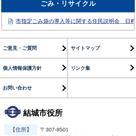
ごみ・リサイクル
市指定ごみ袋の導入等に関する住民説明会 日
ご意見・ご質問
サイトマップ
個人情報保護方針
リンク集
お問い合わせ
結城市役所
【住所】
〒307-8501