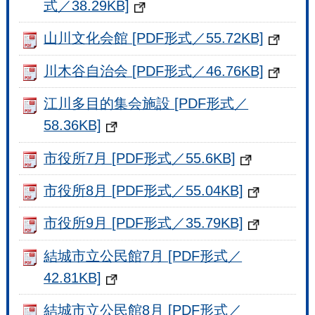
式／38.29KB]
山川文化会館 [PDF形式／55.72KB]
川木谷自治会 [PDF形式／46.76KB]
江川多目的集会施設 [PDF形式／
58.36KB]
市役所7月 [PDF形式／55.6KB]
市役所8月 [PDF形式／55.04KB]
市役所9月 [PDF形式／35.79KB]
結城市立公民館7月 [PDF形式／
42.81KB]
結城市立公民館8月 [PDF形式／