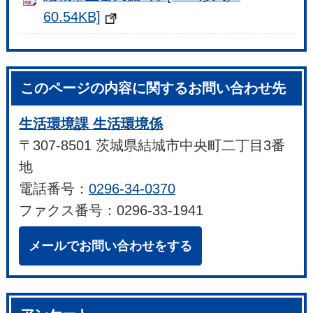
60.54KB]
このページの内容に関するお問い合わせ先
生活環境課 生活環境係
〒307-8501 茨城県結城市中央町二丁目3番
地
電話番号：
0296-34-0370
ファクス番号：0296-33-1941
メールでお問い合わせをする