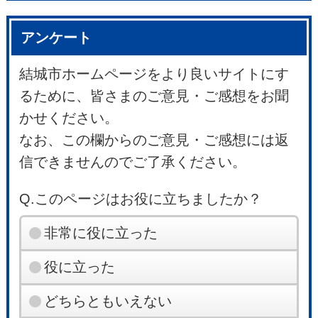
アンケート
結城市ホームページをより良いサイトにす
るために、皆さまのご意見・ご感想をお聞
かせください。
なお、この欄からのご意見・ご感想には返
信できませんのでご了承ください。
Q.このページはお役に立ちましたか？
非常に役に立った
役に立った
どちらともいえない