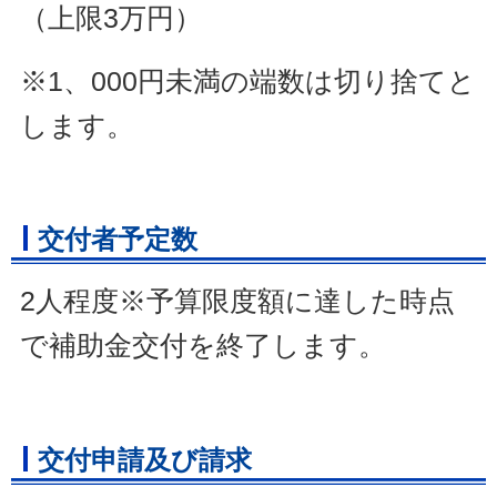
（上限3万円）
※1、000円未満の端数は切り捨てと
します。
交付者予定数
2人程度※予算限度額に達した時点
で補助金交付を終了します。
交付申請及び請求