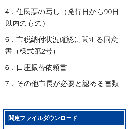
4．住民票の写し（発行日から90日
以内のもの）
5．市税納付状況確認に関する同意
書（様式第2号）
6．口座振替依頼書
7．その他市長が必要と認める書類
関連ファイルダウンロード