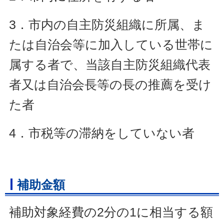
3．市内の自主防災組織に所属、ま
たは自治会等に加入している世帯に
属する者で、当該自主防災組織代表
者又は自治会長等の長の推薦を受け
た者
4．市税等の滞納をしていない者
補助金額
補助対象経費の2分の1に相当する額