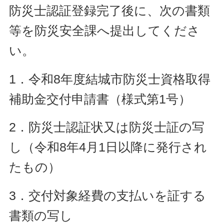
防災士認証登録完了後に、次の書類
等を防災安全課へ提出してくださ
い。
1．令和8年度結城市防災士資格取得
補助金交付申請書（様式第1号）
2．防災士認証状又は防災士証の写
し（令和8年4月1日以降に発行され
たもの）
3．交付対象経費の支払いを証する
書類の写し