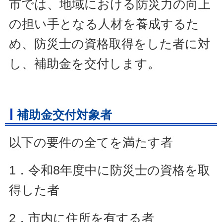
市では、地域における防災力の向上
の担い手となる人材を養成するた
め、防災士の資格取得をした者に対
し、補助金を交付します。
補助金交付対象者
以下の要件の全てを満たす者
1．令和8年度中に防災士の資格を取
得した者
2．市内に住所を有する者