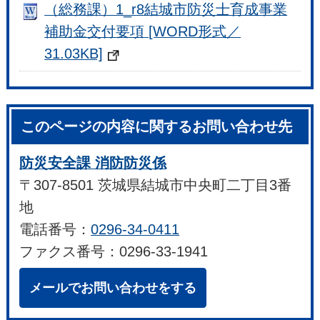
（総務課）1_r8結城市防災士育成事業
補助金交付要項 [WORD形式／
31.03KB]
このページの内容に関するお問い合わせ先
防災安全課 消防防災係
〒307-8501 茨城県結城市中央町二丁目3番
地
電話番号：
0296-34-0411
ファクス番号：0296-33-1941
メールでお問い合わせをする