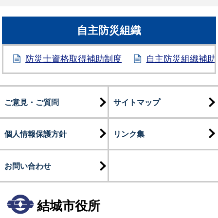
自主防災組織
防災士資格取得補助制度
自主防災組織補助
ご意見・ご質問
サイトマップ
個人情報保護方針
リンク集
お問い合わせ
結城市役所