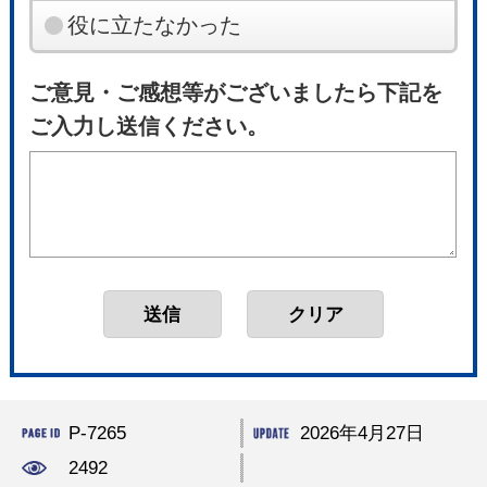
役に立たなかった
ご意見・ご感想等がございましたら下記を
ご入力し送信ください。
P-7265
2026年4月27日
2492