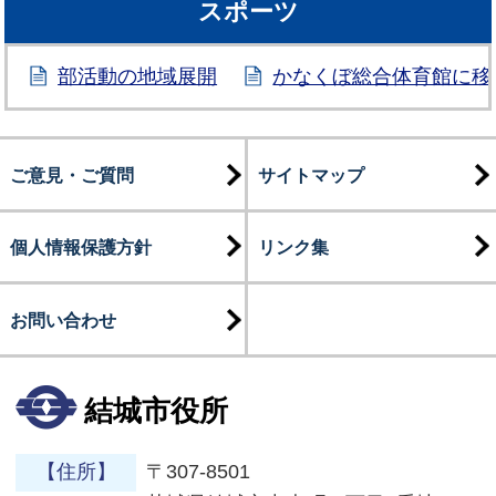
スポーツ
部活動の地域展開
かなくぼ総合体育館に移
ご意見・ご質問
サイトマップ
個人情報保護方針
リンク集
お問い合わせ
結城市役所
【住所】
〒307-8501