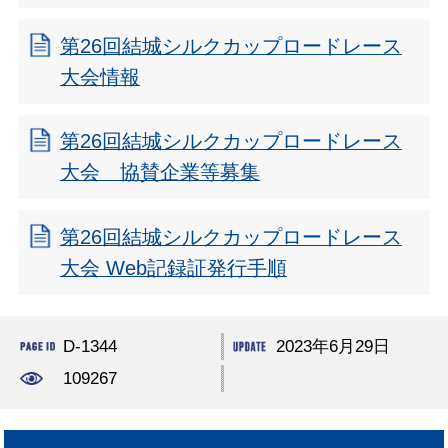
第26回結城シルクカップロードレース
大会情報
第26回結城シルクカップロードレース
大会 協賛企業等募集
第26回結城シルクカップロードレース
大会 Web記録証発行手順
D-1344
2023年6月29日
109267