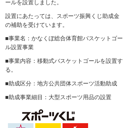
ールを設置しました。
設置にあたっては、スポーツ振興くじ助成金
の補助を受けています。
■事業名：かなくぼ総合体育館バスケットゴー
ル設置事業
■事業内容：移動式バスケットゴールを設置す
る。
■助成区分：地方公共団体スポーツ活動助成
■助成事業細目：大型スポーツ用品の設置