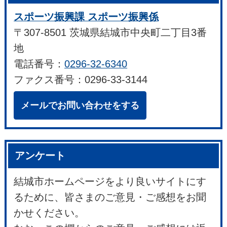
スポーツ振興課 スポーツ振興係
〒307-8501 茨城県結城市中央町二丁目3番
地
電話番号：
0296-32-6340
ファクス番号：0296-33-3144
メールでお問い合わせをする
アンケート
結城市ホームページをより良いサイトにす
るために、皆さまのご意見・ご感想をお聞
かせください。