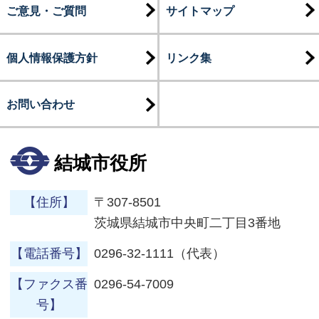
ご意見・ご質問
サイトマップ
個人情報保護方針
リンク集
お問い合わせ
結城市役所
【住所】
〒307-8501
茨城県結城市中央町二丁目3番地
【電話番号】
0296-32-1111（代表）
【ファクス番
0296-54-7009
号】