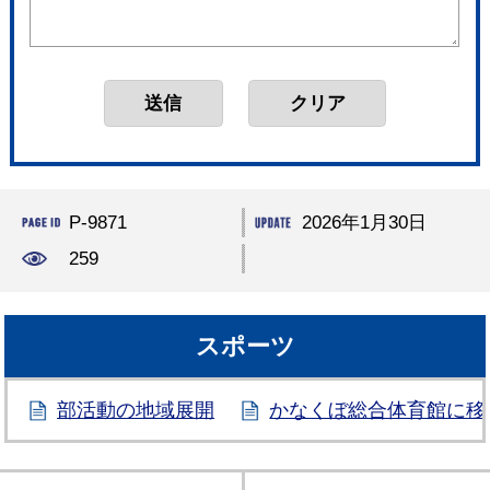
P-9871
2026年1月30日
259
スポーツ
部活動の地域展開
かなくぼ総合体育館に移