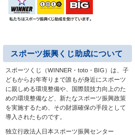
スポーツ振興くじ助成について
スポーツくじ（WINNER・toto・BIG）は、子
どもからお年寄りまで誰もが身近にスポーツ
に親しめる環境整備や、国際競技力向上のた
めの環境整備など、新たなスポーツ振興政策
を実施するため、その財源確保の手段として
導入されたものです。
独立行政法人日本スポーツ振興センター