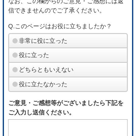
なお、この欄からのご意見・ご感想には返
信できませんのでご了承ください。
Q.このページはお役に立ちましたか？
非常に役に立った
役に立った
どちらともいえない
役に立たなかった
ご意見・ご感想等がございましたら下記を
ご入力し送信ください。