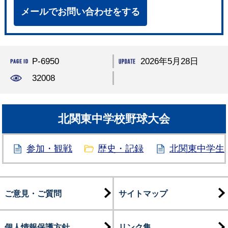
メールでお問い合わせをする
P-6950
2026年5月28日
32008
北関東中学校野球大会
参加・観戦
歴史・記録
北関東中学生
ご意見・ご質問
サイトマップ
個人情報保護方針
リンク集