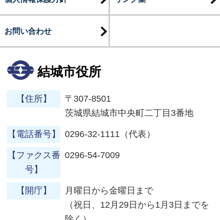
お問い合わせ
結城市役所
【住所】
〒307-8501
茨城県結城市中央町二丁目3番地
【電話番号】
0296-32-1111（代表）
【ファクス番
0296-54-7009
号】
【開庁】
月曜日から金曜日まで
（祝日、12月29日から1月3日までを
除く）