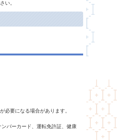
さい。
）
が必要になる場合があります。
ナンバーカード、運転免許証、健康