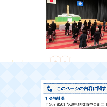
このページの内容に関す
社会福祉課
〒307-8501 茨城県結城市中央町二