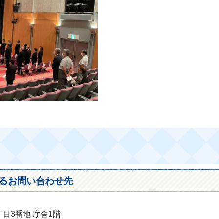
るお問い合わせ先
丁目3番地 庁舎1階