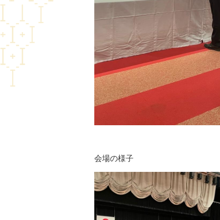
会場の様子