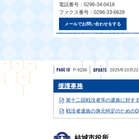
電話番号：0296-34-0416
ファクス番号：0296-33-6628
メールでお問い合わせをする
P-9236
2025年10月2
援護事務
第十二回戦没者等の遺族に対す
戦没者遺族の身元特定のためのD
結城市役所