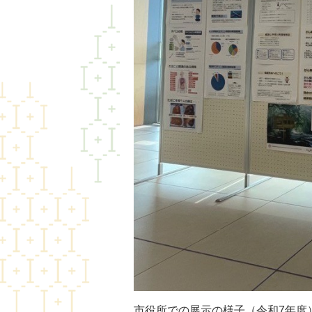
市役所での展示の様子（令和7年度