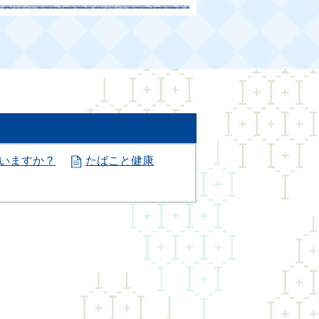
いますか？
たばこと健康