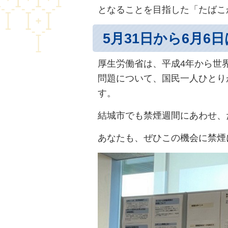
となることを目指した「たばこ
5月31日から6月6
厚生労働省は、平成4年から世界
問題について、国民一人ひとり
す。
結城市でも禁煙週間にあわせ、
あなたも、ぜひこの機会に禁煙