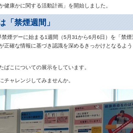
か健康かに関する活動計画」を開始しました。
日は「禁煙週間」
禁煙デーに始まる1週間（5月31から6月6日）を「禁
が正確な情報に基づき認識を深めるきっかけとなるよう
たばこについての展示をしています。
にチャレンジしてみませんか。