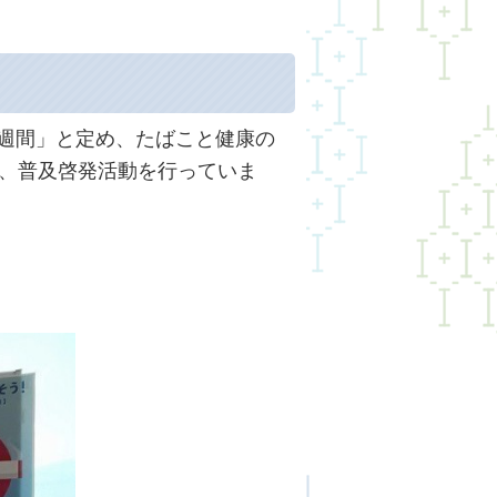
煙週間」と定め、たばこと健康の
、普及啓発活動を行っていま