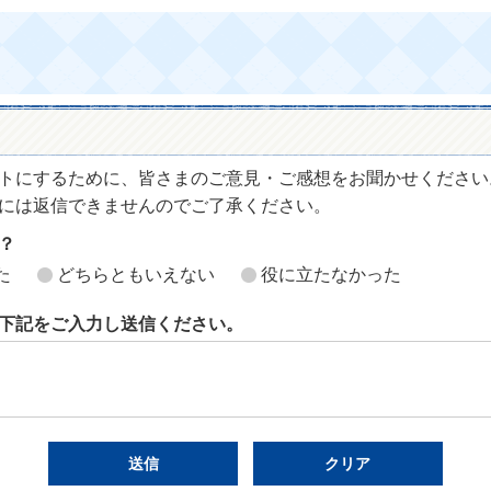
トにするために、皆さまのご意見・ご感想をお聞かせください
には返信できませんのでご了承ください。
？
た
どちらともいえない
役に立たなかった
下記をご入力し送信ください。