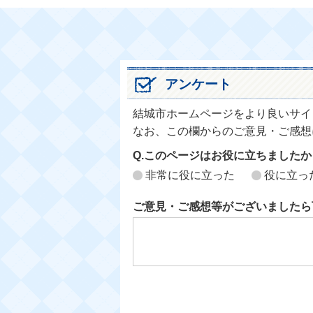
アンケート
結城市ホームページをより良いサイ
なお、この欄からのご意見・ご感想
Q.このページはお役に立ちましたか
非常に役に立った
役に立っ
ご意見・ご感想等がございましたら