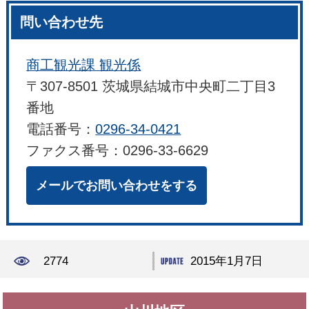
問い合わせ先
商工観光課 観光係
〒307-8501 茨城県結城市中央町二丁目3
番地
電話番号：
0296-34-0421
ファクス番号：0296-33-6629
メールでお問い合わせをする
2774
2015年1月7日