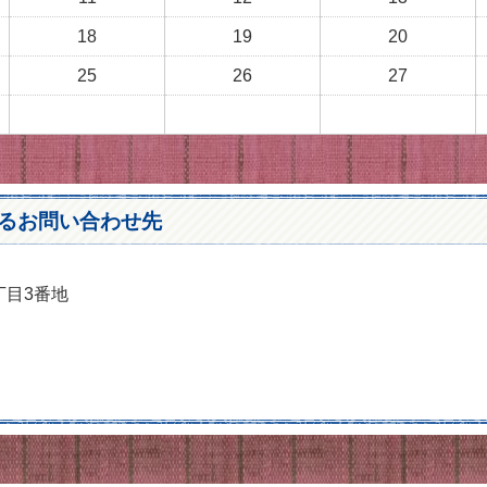
18
19
20
25
26
27
るお問い合わせ先
丁目3番地