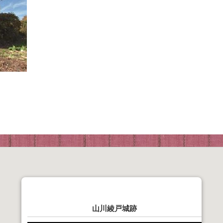
山川綾戸城跡