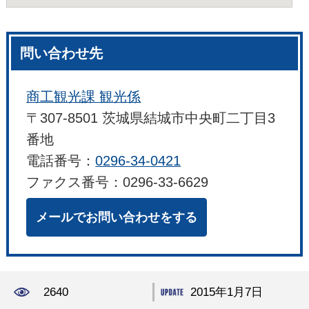
問い合わせ先
商工観光課 観光係
〒307-8501 茨城県結城市中央町二丁目3
番地
電話番号：
0296-34-0421
ファクス番号：0296-33-6629
メールでお問い合わせをする
2640
2015年1月7日