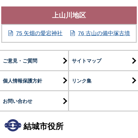
上山川地区
75 矢畑の愛宕神社
76 古山の備中塚古墳
ご意見・ご質問
サイトマップ
個人情報保護方針
リンク集
お問い合わせ
結城市役所