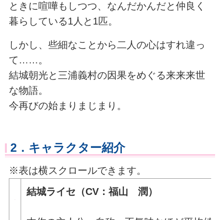
ときに喧嘩もしつつ、なんだかんだと仲良く
暮らしている1人と1匹。
しかし、些細なことから二人の心はすれ違っ
て……。
結城朝光と三浦義村の因果をめぐる来来来世
な物語。
今再びの始まりまじまり。
2．キャラクター紹介
※表は横スクロールできます。
結城ライセ（CV：福山 潤）