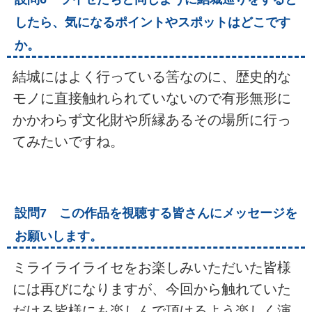
したら、気になるポイントやスポットはどこです
か。
結城にはよく行っている筈なのに、歴史的な
モノに直接触れられていないので有形無形に
かかわらず文化財や所縁あるその場所に行っ
てみたいですね。
設問7 この作品を視聴する皆さんにメッセージを
お願いします。
ミライライライセをお楽しみいただいた皆様
には再びになりますが、今回から触れていた
だける皆様にも楽しんで頂けるよう楽しく演