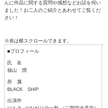
んに作品に関する質問や感想などお話を伺い
ました！お二人のご紹介とあわせてご覧くだ
さい！
※表は横スクロールできます。
■プロフィール
氏 名
福山 潤
所 属
BLACK SHIP
出演作