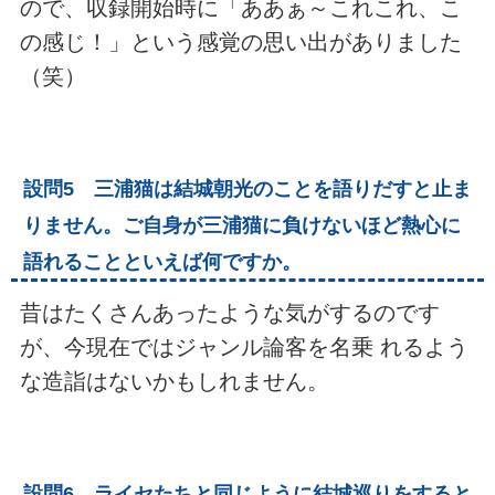
ので、収録開始時に「ああぁ～これこれ、こ
の感じ！」という感覚の思い出がありました
（笑）
設問5 三浦猫は結城朝光のことを語りだすと止ま
りません。ご自身が三浦猫に負けないほど熱心に
語れることといえば何ですか。
昔はたくさんあったような気がするのです
が、今現在ではジャンル論客を名乗 れるよう
な造詣はないかもしれません。
設問6 ライセたちと同じように結城巡りをすると