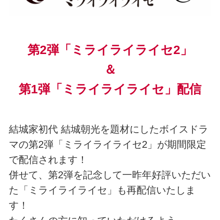
第2弾「ミライライライセ2」
＆
第1弾「ミライライライセ」配信
結城家初代 結城朝光を題材にしたボイスドラ
マの第2弾「ミライライライセ2」が期間限定
で配信されます！
併せて、第2弾を記念して一昨年好評いただい
た「ミライライライセ」も再配信いたしま
す！