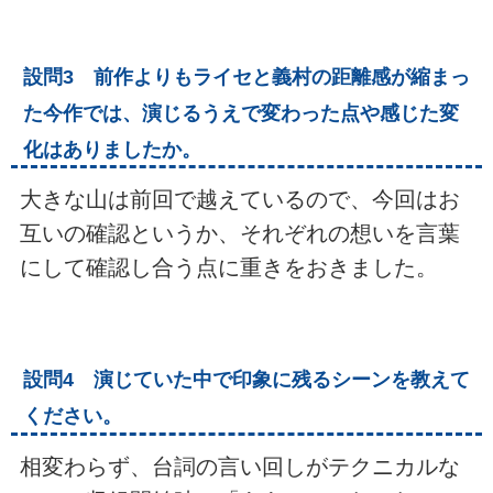
設問3 前作よりもライセと義村の距離感が縮まっ
た今作では、演じるうえで変わった点や感じた変
化はありましたか。
大きな山は前回で越えているので、今回はお
互いの確認というか、それぞれの想いを言葉
にして確認し合う点に重きをおきました。
設問4 演じていた中で印象に残るシーンを教えて
ください。
相変わらず、台詞の言い回しがテクニカルな