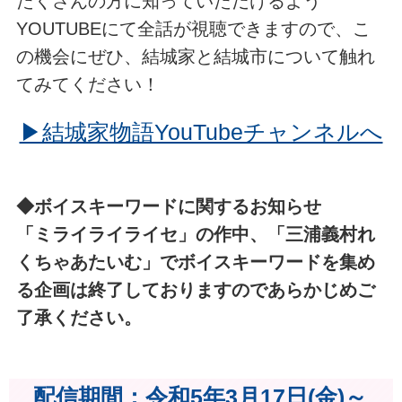
たくさんの方に知っていただけるよう
YOUTUBEにて全話が視聴できますので、こ
の機会にぜひ、結城家と結城市について触れ
てみてください！
▶結城家物語YouTubeチャンネルへ
◆ボイスキーワードに関するお知らせ
「ミライライライセ」の作中、「三浦義村れ
くちゃあたいむ」でボイスキーワードを集め
る企画は終了しておりますのであらかじめご
了承ください。
配信期間：令和5年3月17日(金)～