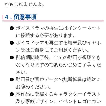
かもしれませんよ。
4．留意事項
ボイスドラマの再生にはインターネット
に接続する必要があります。
ボイスドラマを再生する端末及びイヤホ
ン等はご自身にてご用意ください。
配信期間終了後、全ての動画が視聴でき
なくなりますのであらかじめご了承くだ
さい。
動画及び音声データの無断転載は絶対に
お辞めください。
本作品に登場するキャラクターイラスト
及び家紋デザイン、イベントロゴについ