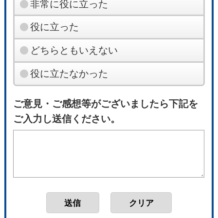
非常に役に立った
役に立った
どちらともいえない
役に立たなかった
ご意見・ご感想等がございましたら下記を
ご入力し送信ください。