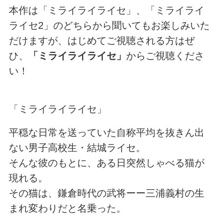
本作は「ミライライライセ」、「ミライライ
ライセ2」のどちらから聞いてもお楽しみいた
だけますが、はじめてご視聴される方はぜ
ひ、
「ミライライライセ」
からご視聴くださ
い！
「ミライライライセ」
平穏な日常を送っていた自称平均を抜きん出
ない男子高校生・結城ライセ。
そんな彼のもとに、ある日突然しゃべる猫が
現れる。
その猫は、鎌倉時代の武将ーー三浦義村の生
まれ変わりだと名乗った。