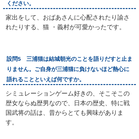
ください。
家出をして、おばあさんに心配されたり諭さ
れたりする、猫 ・義村が可愛かったです。
設問5 三浦猫は結城朝光のことを語りだすと止ま
りません。ご自身が三浦猫に負けないほど熱心に
語れることといえば何ですか。
シミュレーションゲーム好きの、そこそこの
歴女ならぬ歴男なので、日本の歴史、特に戦
国武将の話は、昔からとても興味がありま
す。