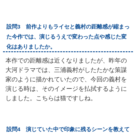
設問3 前作よりもライセと義村の距離感が縮まっ
た今作では、演じるうえで変わった点や感じた変
化はありましたか。
本作での距離感は近くなりましたが、昨年の
大河ドラマでは、三浦義村がしたたかな策謀
家のように描かれていたので、今回の義村を
演じる時は、そのイメージを払拭するように
しました。こちらは猫ですしね。
設問4 演じていた中で印象に残るシーンを教えて