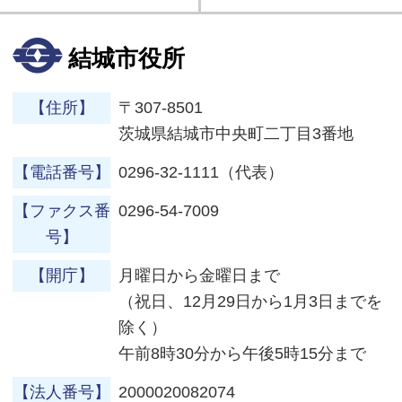
結城市役所
【住所】
〒307-8501
茨城県結城市中央町二丁目3番地
【電話番号】
0296-32-1111（代表）
【ファクス番
0296-54-7009
号】
【開庁】
月曜日から金曜日まで
（祝日、12月29日から1月3日までを
除く）
午前8時30分から午後5時15分まで
【法人番号】
2000020082074