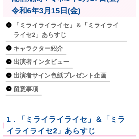
令和6年3月15日(金)
「ミライライライセ」＆「ミライライ
ライセ2」あらすじ
キャラクター紹介
出演者インタビュー
出演者サイン色紙プレゼント企画
留意事項
1．「ミライライライセ」＆「ミラ
イライライセ2」あらすじ