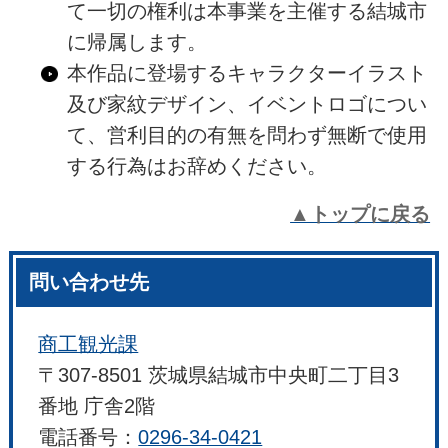
て一切の権利は本事業を主催する結城市
に帰属します。
本作品に登場するキャラクターイラスト
及び家紋デザイン、イベントロゴについ
て、営利目的の有無を問わず無断で使用
する行為はお辞めください。
▲トップに戻る
問い合わせ先
商工観光課
〒307-8501 茨城県結城市中央町二丁目3
番地 庁舎2階
電話番号：
0296-34-0421