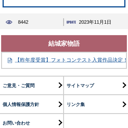
8442
2023年11月1日
結城家物語
【昨年度受賞】フォトコンテスト入賞作品決定
ご意見・ご質問
サイトマップ
個人情報保護方針
リンク集
お問い合わせ