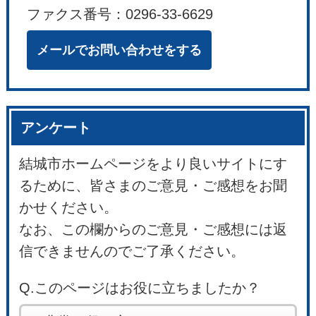
ファクス番号：0296-33-6629
メールでお問い合わせをする
アンケート
結城市ホームページをより良いサイトにす
るために、皆さまのご意見・ご感想をお聞
かせください。
なお、この欄からのご意見・ご感想には返
信できませんのでご了承ください。
Q.このページはお役に立ちましたか？