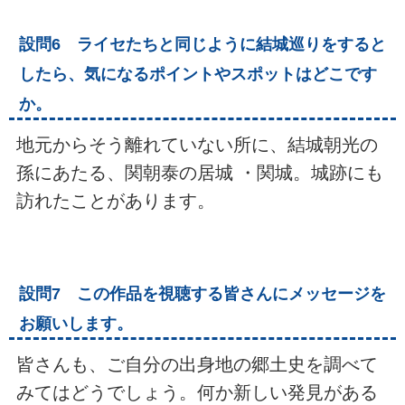
設問6 ライセたちと同じように結城巡りをすると
したら、気になるポイントやスポットはどこです
か。
地元からそう離れていない所に、結城朝光の
孫にあたる、関朝泰の居城 ・関城。城跡にも
訪れたことがあります。
設問7 この作品を視聴する皆さんにメッセージを
お願いします。
皆さんも、ご自分の出身地の郷土史を調べて
みてはどうでしょう。何か新しい発見がある