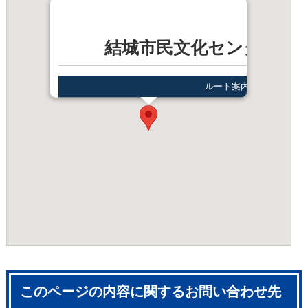
結城市民文化センターア
ルート案内
このページの内容に関するお問い合わせ先