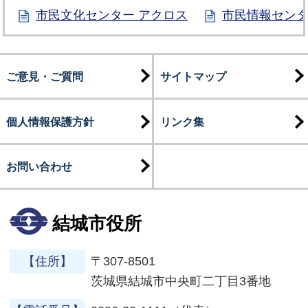
市民文化センター アクロス
市民情報セン
ご意見・ご質問
サイトマップ
個人情報保護方針
リンク集
お問い合わせ
結城市役所
【住所】
〒307-8501
茨城県結城市中央町二丁目3番地