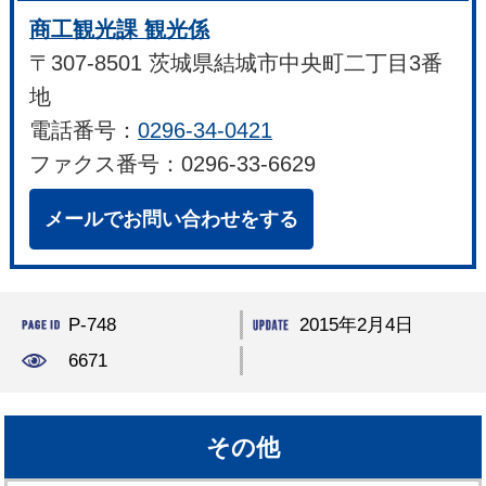
商工観光課 観光係
〒307-8501 茨城県結城市中央町二丁目3番
地
電話番号：
0296-34-0421
ファクス番号：0296-33-6629
メールでお問い合わせをする
P-748
2015年2月4日
6671
その他