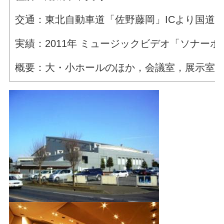
交通：東北自動車道「佐野藤岡」ICより国道5
実績：2011年 ミュージックビデオ「ソナーポ
概要：大・小ホールのほか，会議室，展示室等