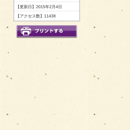
【更新日】
2015年2月4日
【アクセス数】
11438
印刷する