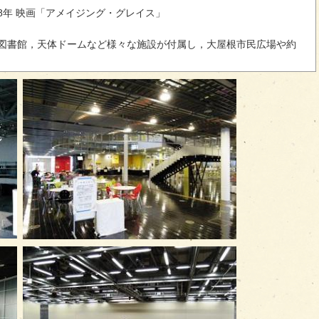
2008年 映画「アメイジング・グレイス」
図書館，天体ドームなど様々な施設が付属し，大屋根市民広場や約