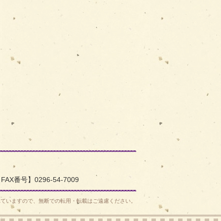
このページの内容に関するお問い合わせ先
へ戻る
FAX番号】0296-54-7009
れていますので、無断での転用・転載はご遠慮ください。