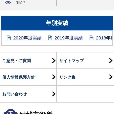
1517
年別実績
2020年度実績
2019年度実績
2018年
ご意見・ご質問
サイトマップ
個人情報保護方針
リンク集
お問い合わせ