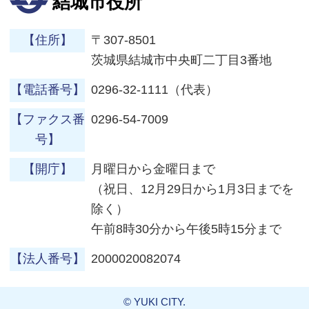
結城市役所
【住所】
〒307-8501
茨城県結城市中央町二丁目3番地
【電話番号】
0296-32-1111（代表）
【ファクス番
0296-54-7009
号】
【開庁】
月曜日から金曜日まで
（祝日、12月29日から1月3日までを
除く）
午前8時30分から午後5時15分まで
【法人番号】
2000020082074
© YUKI CITY.