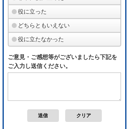
役に立った
どちらともいえない
役に立たなかった
ご意見・ご感想等がございましたら下記を
ご入力し送信ください。