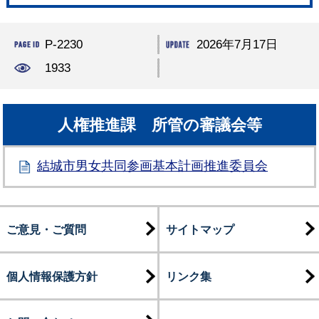
P-2230
2026年7月17日
1933
人権推進課 所管の審議会等
結城市男女共同参画基本計画推進委員会
ご意見・ご質問
サイトマップ
個人情報保護方針
リンク集