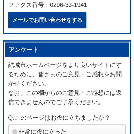
ファクス番号：0296-33-1941
メールでお問い合わせをする
アンケート
結城市ホームページをより良いサイトにす
るために、皆さまのご意見・ご感想をお聞
かせください。
なお、この欄からのご意見・ご感想には返
信できませんのでご了承ください。
Q.このページはお役に立ちましたか？
非常に役に立った