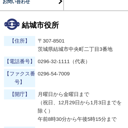
お問い合わせ
結城市役所
【住所】
〒307-8501
茨城県結城市中央町二丁目3番地
【電話番号】
0296-32-1111（代表）
【ファクス番
0296-54-7009
号】
【開庁】
月曜日から金曜日まで
（祝日、12月29日から1月3日までを
除く）
午前8時30分から午後5時15分まで