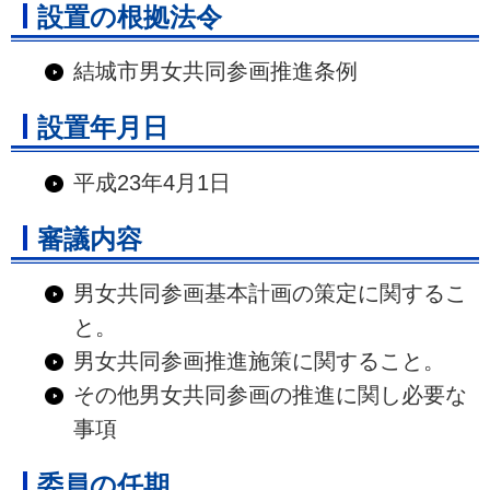
設置の根拠法令
結城市男女共同参画推進条例
設置年月日
平成23年4月1日
審議内容
男女共同参画基本計画の策定に関するこ
と。
男女共同参画推進施策に関すること。
その他男女共同参画の推進に関し必要な
事項
委員の任期