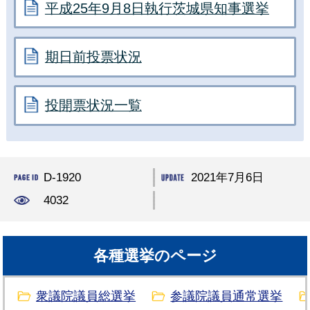
平成25年9月8日執行茨城県知事選挙
期日前投票状況
投開票状況一覧
D-1920
2021年7月6日
4032
各種選挙のページ
衆議院議員総選挙
参議院議員通常選挙