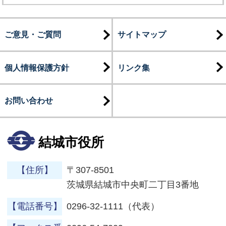
ご意見・ご質問
サイトマップ
個人情報保護方針
リンク集
お問い合わせ
結城市役所
【住所】
〒307-8501
茨城県結城市中央町二丁目3番地
【電話番号】
0296-32-1111（代表）