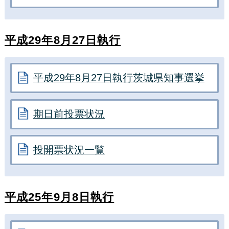
平成29年8月27日執行
平成29年8月27日執行茨城県知事選挙
期日前投票状況
投開票状況一覧
平成25年9月8日執行