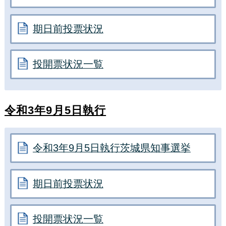
期日前投票状況
投開票状況一覧
令和3年9月5日執行
令和3年9月5日執行茨城県知事選挙
期日前投票状況
投開票状況一覧