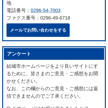
地
電話番号：
0296-54-7003
ファクス番号：0296-49-6718
メールでお問い合わせをする
アンケート
結城市ホームページをより良いサイトにす
るために、皆さまのご意見・ご感想をお聞
かせください。
なお、この欄からのご意見・ご感想には返
信できませんのでご了承ください。