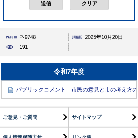
P-9748
2025年10月20日
191
令和7年度
パブリックコメント 市民の意見と市の考え方
ご意見・ご質問
サイトマップ
個人情報保護方針
リンク集