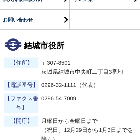
お問い合わせ
結城市役所
【住所】
〒307-8501
茨城県結城市中央町二丁目3番地
【電話番号】
0296-32-1111（代表）
【ファクス番
0296-54-7009
号】
【開庁】
月曜日から金曜日まで
（祝日、12月29日から1月3日までを
除く）