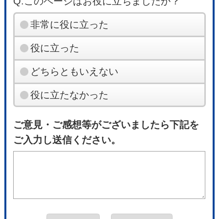
Q.このページはお役に立ちましたか？
非常に役に立った
役に立った
どちらともいえない
役に立たなかった
ご意見・ご感想等がございましたら下記を
ご入力し送信ください。