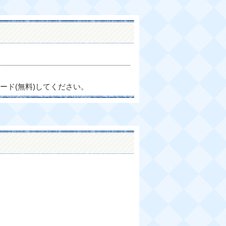
ード(無料)してください。