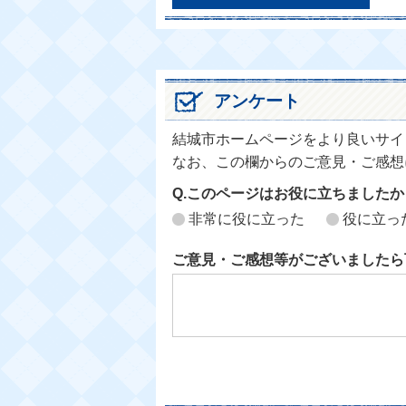
アンケート
結城市ホームページをより良いサイ
なお、この欄からのご意見・ご感想
Q.このページはお役に立ちましたか
非常に役に立った
役に立っ
ご意見・ご感想等がございましたら