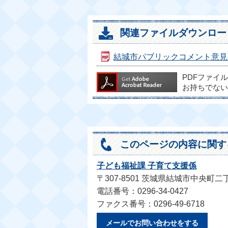
関連ファイルダウンロー
結城市パブリックコメント意見募集
PDFファイ
お持ちでない
このページの内容に関す
子ども福祉課 子育て支援係
〒307-8501 茨城県結城市中央町二
電話番号：0296-34-0427
ファクス番号：0296-49-6718
メールでお問い合わせをする