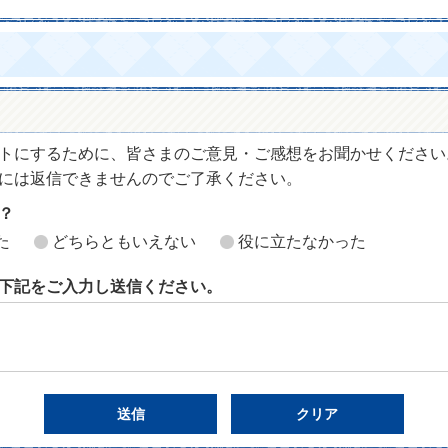
トにするために、皆さまのご意見・ご感想をお聞かせください
には返信できませんのでご了承ください。
？
た
どちらともいえない
役に立たなかった
下記をご入力し送信ください。