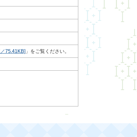
5.41KB]
」をご覧ください。