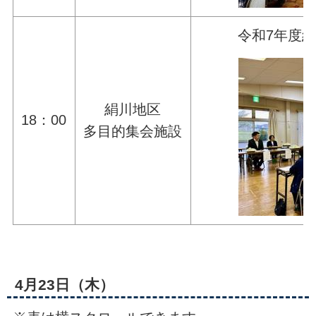
令和7年度
絹川地区
18：00
多目的集会施設
4月23日（木）