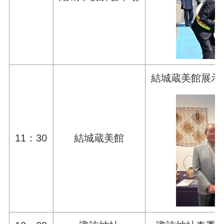
結城蔵美館展示
11：30
結城蔵美館