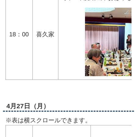
18：00
喜久家
4月27日（月）
※表は横スクロールできます。