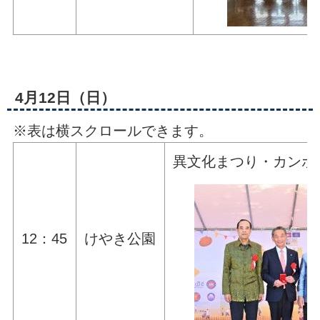
4月12日（日）
※表は横スクロールできます。
異文化まつり・カンボ
12：45
けやき公園