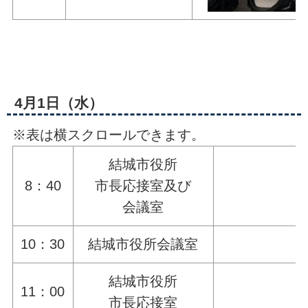
4月1日（水）
※表は横スクロールできます。
結城市役所
8：40
市長応接室及び
会議室
10：30
結城市役所会議室
結城市役所
11：00
市長応接室