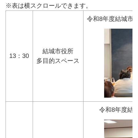
※表は横スクロールできます。
令和8年度結城市
結城市役所
13：30
多目的スペース
令和8年度結