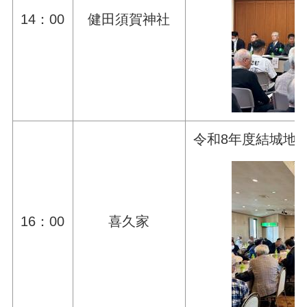
14：00
健田須賀神社
令和8年度結城地
16：00
喜久家