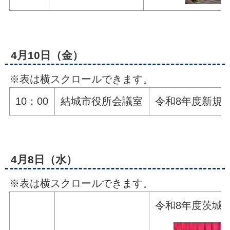
4月10日（金）
※表は横スクロールできます。
10：00
結城市役所会議室
令和8年度新規
4月8日（水）
※表は横スクロールできます。
令和8年度茨城