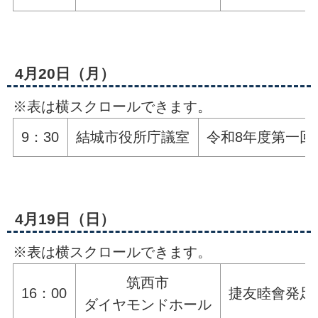
4月20日（月）
※表は横スクロールできます。
9：30
結城市役所庁議室
令和8年度第一回
4月19日（日）
※表は横スクロールできます。
筑西市
16：00
捷友睦會発足
ダイヤモンドホール