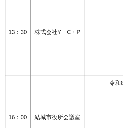
13：30
株式会社Y・C・P
令和8
16：00
結城市役所会議室