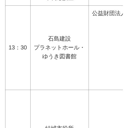
公益財団法人
石島建設
13：30
プラネットホール・
ゆうき図書館