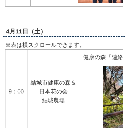
4月11日（土）
※表は横スクロールできます。
健康の森「連絡
結城市健康の森＆
9：00
日本花の会
結城農場