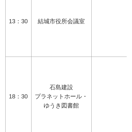
13：30
結城市役所会議室
石島建設
18：30
プラネットホール・
ゆうき図書館