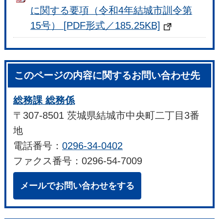
に関する要項（令和4年結城市訓令第
15号） [PDF形式／185.25KB]
このページの内容に関するお問い合わせ先
総務課 総務係
〒307-8501 茨城県結城市中央町二丁目3番
地
電話番号：
0296-34-0402
ファクス番号：0296-54-7009
メールでお問い合わせをする