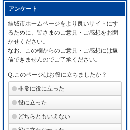
アンケート
結城市ホームページをより良いサイトにす
るために、皆さまのご意見・ご感想をお聞
かせください。
なお、この欄からのご意見・ご感想には返
信できませんのでご了承ください。
Q.このページはお役に立ちましたか？
非常に役に立った
役に立った
どちらともいえない