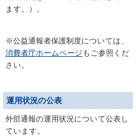
ます。）。
※公益通報者保護制度については、
消費者庁ホームページ
もご参照くだ
さい。
運用状況の公表
外部通報の運用状況について公表し
ています。