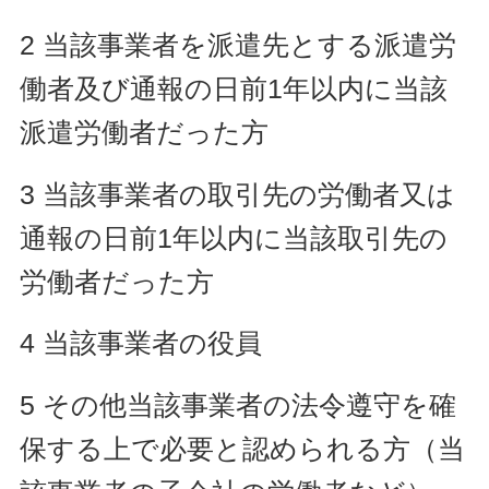
2 当該事業者を派遣先とする派遣労
働者及び通報の日前1年以内に当該
派遣労働者だった方
3 当該事業者の取引先の労働者又は
通報の日前1年以内に当該取引先の
労働者だった方
4 当該事業者の役員
5 その他当該事業者の法令遵守を確
保する上で必要と認められる方（当