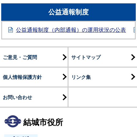
公益通報制度
公益通報制度（内部通報）の運用状況の公表
ご意見・ご質問
サイトマップ
個人情報保護方針
リンク集
お問い合わせ
結城市役所