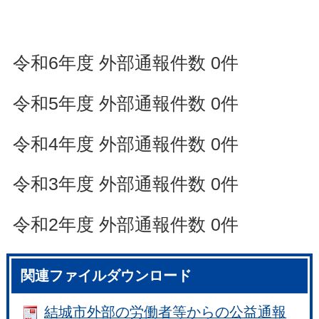
令和6年度 外部通報件数 0件
令和5年度 外部通報件数 0件
令和4年度 外部通報件数 0件
令和3年度 外部通報件数 0件
令和2年度 外部通報件数 0件
関連ファイルダウンロード
結城市外部の労働者等からの公益通報