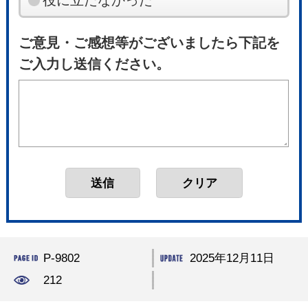
役に立たなかった
ご意見・ご感想等がございましたら下記を
ご入力し送信ください。
P-9802
2025年12月11日
212