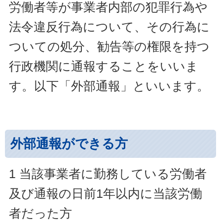
労働者等が事業者内部の犯罪行為や
法令違反行為について、その行為に
ついての処分、勧告等の権限を持つ
行政機関に通報することをいいま
す。以下「外部通報」といいます。
外部通報ができる方
1 当該事業者に勤務している労働者
及び通報の日前1年以内に当該労働
者だった方