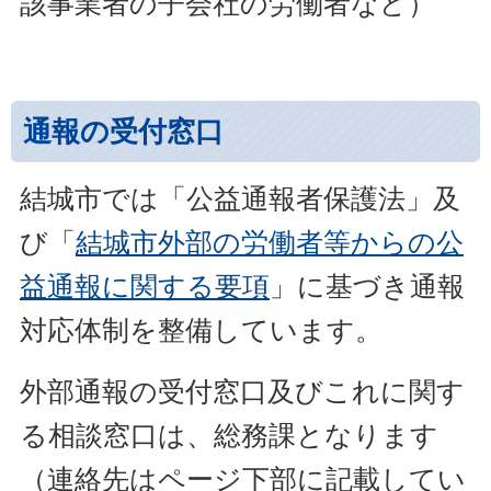
該事業者の子会社の労働者など）
通報の受付窓口
結城市では「公益通報者保護法」及
び「
結城市外部の労働者等からの公
益通報に関する要項
」に基づき通報
対応体制を整備しています。
外部通報の受付窓口及びこれに関す
る相談窓口は、総務課となります
（
連絡先はページ下部に記載してい