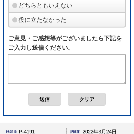
どちらともいえない
役に立たなかった
ご意見・ご感想等がございましたら下記を
ご入力し送信ください。
P-4191
2022年3月24日