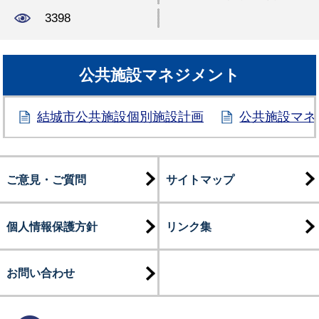
3398
公共施設マネジメント
結城市公共施設個別施設計画
公共施設マネ
ご意見・ご質問
サイトマップ
個人情報保護方針
リンク集
お問い合わせ