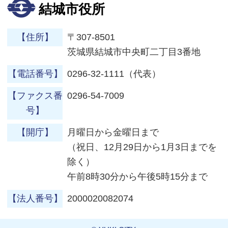
結城市役所
【住所】
〒307-8501
茨城県結城市中央町二丁目3番地
【電話番号】
0296-32-1111（代表）
【ファクス番
0296-54-7009
号】
【開庁】
月曜日から金曜日まで
（祝日、12月29日から1月3日までを
除く）
午前8時30分から午後5時15分まで
【法人番号】
2000020082074