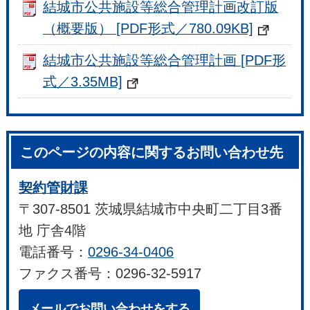
結城市公共施設等総合管理計画改訂版
（概要版） [PDF形式／780.09KB]
結城市公共施設等総合管理計画 [PDF形
式／3.35MB]
このページの内容に関するお問い合わせ先
契約管財課
〒307-8501 茨城県結城市中央町二丁目3番
地 庁舎4階
電話番号：
0296-34-0406
ファクス番号：0296-32-5917
メールでお問い合わせをする