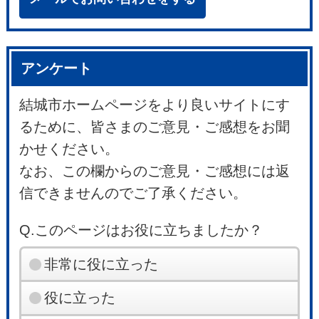
アンケート
結城市ホームページをより良いサイトにす
るために、皆さまのご意見・ご感想をお聞
かせください。
なお、この欄からのご意見・ご感想には返
信できませんのでご了承ください。
Q.このページはお役に立ちましたか？
非常に役に立った
役に立った