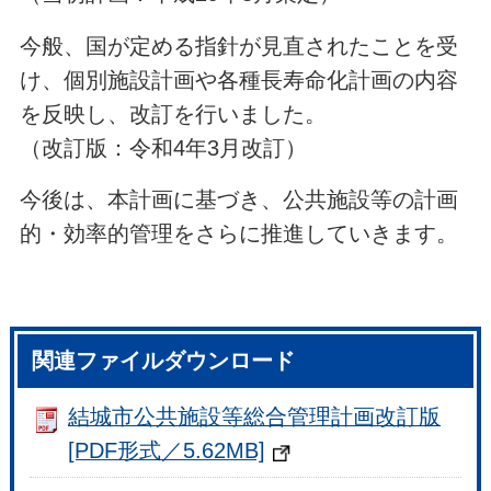
今般、国が定める指針が見直されたことを受
け、個別施設計画や各種長寿命化計画の内容
を反映し、改訂を行いました。
（改訂版：令和4年3月改訂）
今後は、本計画に基づき、公共施設等の計画
的・効率的管理をさらに推進していきます。
関連ファイルダウンロード
結城市公共施設等総合管理計画改訂版
[PDF形式／5.62MB]