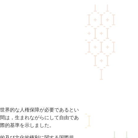
世界的な人権保障が必要であるとい
間は，生まれながらにして自由であ
際的基準を示しました。
的及び文化的権利に関する国際規