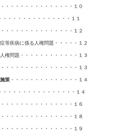
・・・・・・・・・・・・・・・１０
・・・・・・・・・・・・・・・１１
・・・・・・・・・・・・・・・１２
等疾病に係る人権問題・・・・・１２
権問題・・・・・・・・・・・・１３
・・・・・・・・・・・・・・・１３
施策
・・・・・・・・・・・・・・１４
・・・・・・・・・・・・・・・・１４
・・・・・・・・・・・・・・・１６
・・・・・・・・・・・・・・・１８
・・・・・・・・・・・・・・・１９