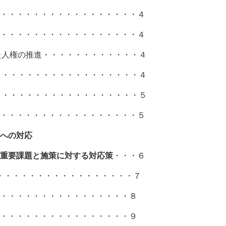
・・・・・・・・・・・・・・・・・４
・・・・・・・・・・・・・・・・・４
人権の推進・・・・・・・・・・・・４
・・・・・・・・・・・・・・・・・４
・・・・・・・・・・・・・・・・・５
・・・・・・・・・・・・・・・・・５
への対応
重要課題と施策に対する対応策
・・・６
・・・・・・・・・・・・・・・・７
・・・・・・・・・・・・・・・・８
・・・・・・・・・・・・・・・・９