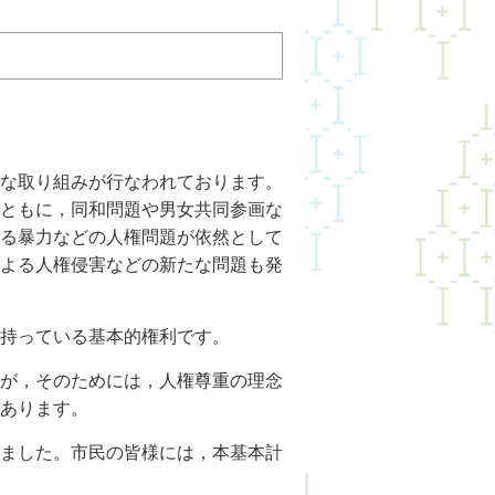
な取り組みが行なわれております。
ともに，同和問題や男女共同参画な
る暴力などの人権問題が依然として
よる人権侵害などの新たな問題も発
持っている基本的権利です。
が，そのためには，人権尊重の理念
あります。
ました。市民の皆様には，本基本計