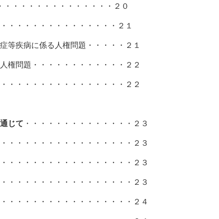
・・・・・・・・・・・・・・・２０
・・・・・・・・・・・・・・・２１
等疾病に係る人権問題・・・・・２１
権問題・・・・・・・・・・・・２２
・・・・・・・・・・・・・・・２２
本計画の推進
通じて
・・・・・・・・・・・・・・２３
・・・・・・・・・・・・・・・・２３
・・・・・・・・・・・・・・・・２３
・・・・・・・・・・・・・・・・２３
・・・・・・・・・・・・・・・・２４