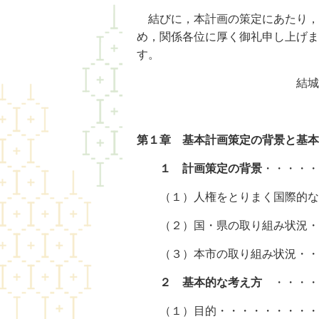
結びに，本計画の策定にあたり，専
め，関係各位に厚く御礼申し上げま
結城市
第１章 基本計画策定の背景と基本
１ 計画策定の背景
・・・・・
（１）人権をとりまく国際的な潮
（２）国・県の取り組み状況・・
（３）本市の取り組み状況・・・
２ 基本的な考え方
・・・・
（１）目的・・・・・・・・・・