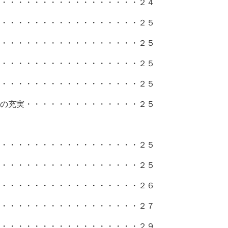
・・・・・・・・・・・・・・・・２４
・・・・・・・・・・・・・・・・・２５
・・・・・・・・・・・・・・・・２５
・・・・・・・・・・・・・・・・２５
・・・・・・・・・・・・・・・・２５
充実・・・・・・・・・・・・・・２５
制等
・・・・・・・・・・・・・・・・・２５
・・・・・・・・・・・・・・・・・２５
・・・・・・・・・・・・・・・・・２６
・・・・・・・・・・・・・・・・２７
・・・・・・・・・・・・・・・・・２９