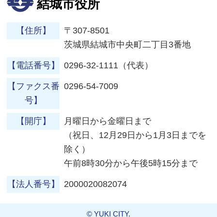
結城市役所
【住所】
〒307-8501
茨城県結城市中央町二丁目3番地
【電話番号】
0296-32-1111（代表）
【ファクス番
0296-54-7009
号】
【開庁】
月曜日から金曜日まで
（祝日、12月29日から1月3日までを
除く）
午前8時30分から午後5時15分まで
【法人番号】
2000020082074
© YUKI CITY.