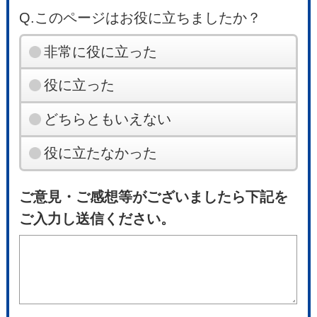
Q.このページはお役に立ちましたか？
非常に役に立った
役に立った
どちらともいえない
役に立たなかった
ご意見・ご感想等がございましたら下記を
ご入力し送信ください。