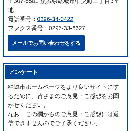
〒307-8501 茨城県結城市中央町二丁目3番
地
電話番号：
0296-34-0422
ファクス番号：0296-33-6627
メールでお問い合わせをする
アンケート
結城市ホームページをより良いサイトにす
るために、皆さまのご意見・ご感想をお聞
かせください。
なお、この欄からのご意見・ご感想には返
信できませんのでご了承ください。