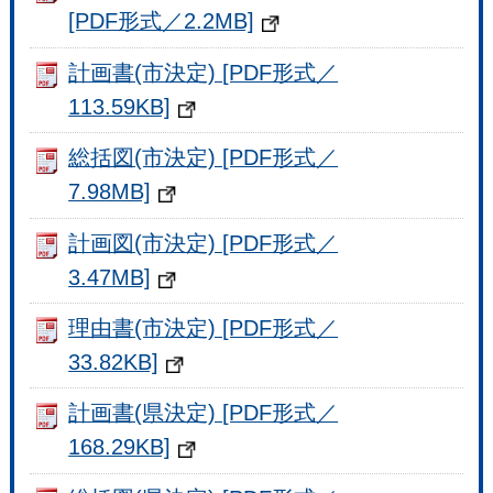
[PDF形式／2.2MB]
計画書(市決定) [PDF形式／
113.59KB]
総括図(市決定) [PDF形式／
7.98MB]
計画図(市決定) [PDF形式／
3.47MB]
理由書(市決定) [PDF形式／
33.82KB]
計画書(県決定) [PDF形式／
168.29KB]