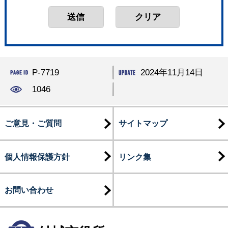
P-7719
2024年11月14日
1046
ご意見・ご質問
サイトマップ
個人情報保護方針
リンク集
お問い合わせ