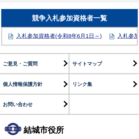
競争入札参加資格者一覧
入札参加資格者(令和8年6月1日～)
入札参加
ご意見・ご質問
サイトマップ
個人情報保護方針
リンク集
お問い合わせ
結城市役所