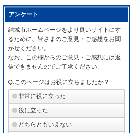
アンケート
結城市ホームページをより良いサイトにす
るために、皆さまのご意見・ご感想をお聞
かせください。
なお、この欄からのご意見・ご感想には返
信できませんのでご了承ください。
Q.このページはお役に立ちましたか？
非常に役に立った
役に立った
どちらともいえない