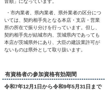
音順」になっています。
・市内業者、県内業者、県外業者の区分につ
いては、契約相手先となる本店・支店・営業
所の所在で振り分けを行っています。但し、
契約相手先が結城市内、茨城県内であっても
本店が茨城県外にあり、大臣の建設業許可が
ないものは県外として取り扱います。
有資格者の参加資格有効期間
令和7年12月1日から令和9年5月31日まで