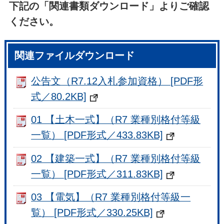
下記の「関連書類ダウンロード」よりご確認
ください。
関連ファイルダウンロード
公告文（R7.12入札参加資格） [PDF形
式／80.2KB]
01 【土木一式】（R7 業種別格付等級
一覧） [PDF形式／433.83KB]
02 【建築一式】（R7 業種別格付等級
一覧） [PDF形式／311.83KB]
03 【電気】（R7 業種別格付等級一
覧） [PDF形式／330.25KB]