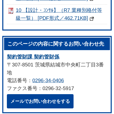
10 【設計・ｺﾝｻﾙ】（R7 業種別格付等
級一覧） [PDF形式／462.71KB]
このページの内容に関するお問い合わせ先
契約管財課 契約管財係
〒307-8501 茨城県結城市中央町二丁目3番
地
電話番号：
0296-34-0406
ファクス番号：0296-32-5917
メールでお問い合わせをする