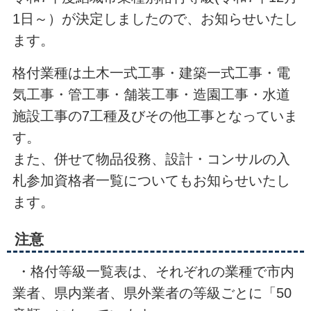
1日～）が決定しましたので、お知らせいたし
ます。
格付業種は土木一式工事・建築一式工事・電
気工事・管工事・舗装工事・造園工事・水道
施設工事の7工種及びその他工事となっていま
す。
また、併せて物品役務、設計・コンサルの入
札参加資格者一覧についてもお知らせいたし
ます。
注意
・格付等級一覧表は、それぞれの業種で市内
業者、県内業者、県外業者の等級ごとに「50