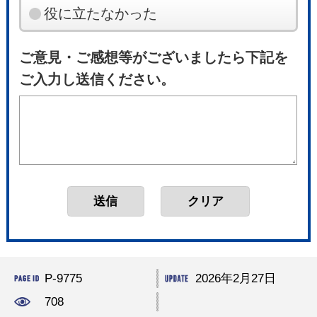
役に立たなかった
ご意見・ご感想等がございましたら下記を
ご入力し送信ください。
P-9775
2026年2月27日
708