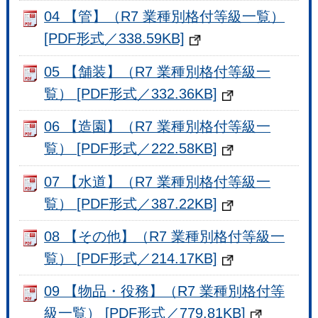
04 【管】（R7 業種別格付等級一覧）
[PDF形式／338.59KB]
05 【舗装】（R7 業種別格付等級一
覧） [PDF形式／332.36KB]
06 【造園】（R7 業種別格付等級一
覧） [PDF形式／222.58KB]
07 【水道】（R7 業種別格付等級一
覧） [PDF形式／387.22KB]
08 【その他】（R7 業種別格付等級一
覧） [PDF形式／214.17KB]
09 【物品・役務】（R7 業種別格付等
級一覧） [PDF形式／779.81KB]