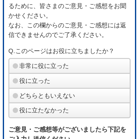
るために、皆さまのご意見・ご感想をお聞
かせください。
なお、この欄からのご意見・ご感想には返
信できませんのでご了承ください。
Q.このページはお役に立ちましたか？
非常に役に立った
役に立った
どちらともいえない
役に立たなかった
ご意見・ご感想等がございましたら下記を