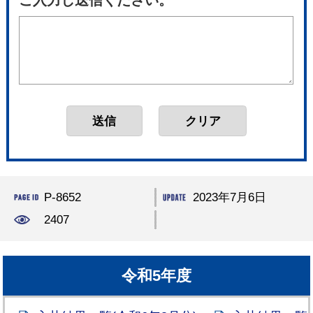
ご入力し送信ください。
P-8652
2023年7月6日
2407
令和5年度