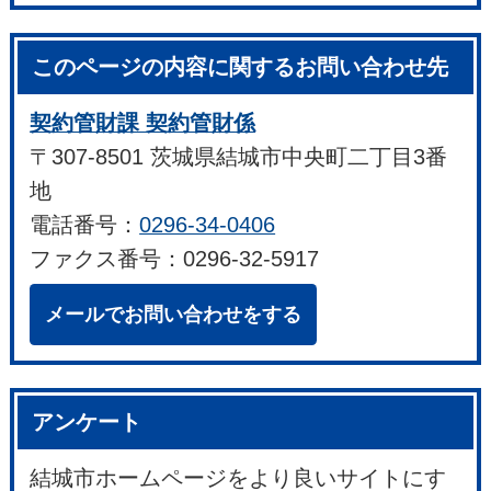
このページの内容に関するお問い合わせ先
契約管財課 契約管財係
〒307-8501 茨城県結城市中央町二丁目3番
地
電話番号：
0296-34-0406
ファクス番号：0296-32-5917
メールでお問い合わせをする
アンケート
結城市ホームページをより良いサイトにす