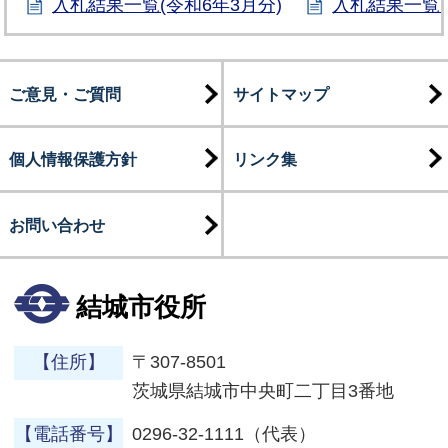
入札結果一覧(令和6年3月分)
入札結果一覧(
ご意見・ご質問
サイトマップ
個人情報保護方針
リンク集
お問い合わせ
結城市役所
【住所】
〒307-8501
茨城県結城市中央町二丁目3番地
【電話番号】
0296-32-1111（代表）