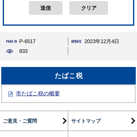
P-6517
2023年12月4日
833
たばこ税
市たばこ税の概要
ご意見・ご質問
サイトマップ