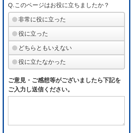
Q.このページはお役に立ちましたか？
非常に役に立った
役に立った
どちらともいえない
役に立たなかった
ご意見・ご感想等がございましたら下記を
ご入力し送信ください。