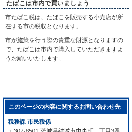
たばこは市内で買いましょう
市たばこ税は、たばこを販売する小売店が所
在する市の税収となります。
市が施策を行う際の貴重な財源となりますの
で、たばこは市内で購入していただきますよ
うお願いいたします。
このページの内容に関するお問い合わせ先
税務課 市民税係
〒307-8501 茨城県結城市中央町二丁目3番