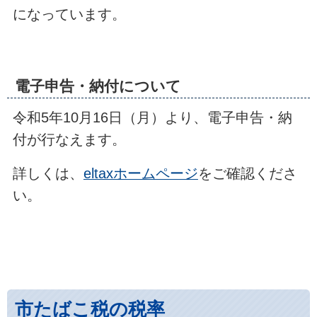
になっています。
電子申告・納付について
令和5年10月16日（月）より、電子申告・納
付が行なえます。
詳しくは、
eltaxホームページ
をご確認くださ
い。
市たばこ税の税率