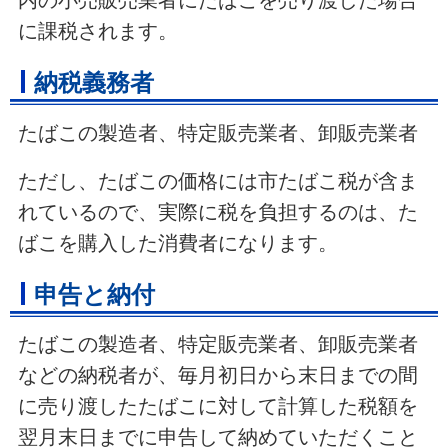
内の小売販売業者にたばこを売り渡した場合
に課税されます。
納税義務者
たばこの製造者、特定販売業者、卸販売業者
ただし、たばこの価格には市たばこ税が含ま
れているので、実際に税を負担するのは、た
ばこを購入した消費者になります。
申告と納付
たばこの製造者、特定販売業者、卸販売業者
などの納税者が、毎月初日から末日までの間
に売り渡したたばこに対して計算した税額を
翌月末日までに申告して納めていただくこと