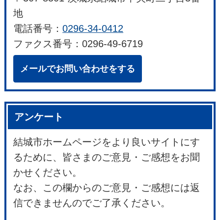
地
電話番号：
0296-34-0412
ファクス番号：0296-49-6719
メールでお問い合わせをする
アンケート
結城市ホームページをより良いサイトにす
るために、皆さまのご意見・ご感想をお聞
かせください。
なお、この欄からのご意見・ご感想には返
信できませんのでご了承ください。