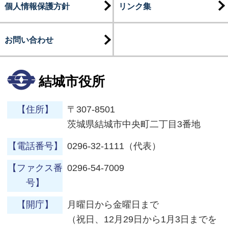
個人情報保護方針
リンク集
お問い合わせ
結城市役所
【住所】
〒307-8501
茨城県結城市中央町二丁目3番地
【電話番号】
0296-32-1111（代表）
【ファクス番
0296-54-7009
号】
【開庁】
月曜日から金曜日まで
（祝日、12月29日から1月3日までを