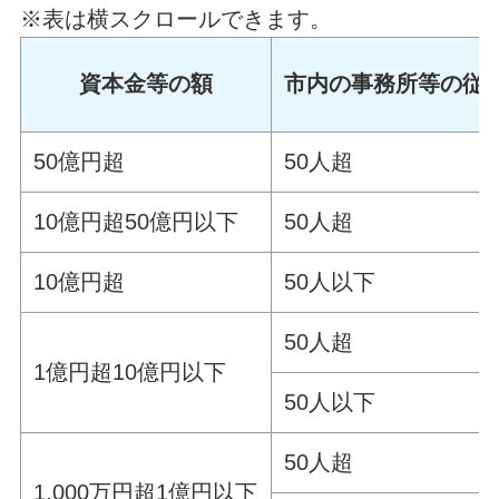
※表は横スクロールできます。
資本金等の額
市内の事務所等の従
50億円超
50人超
10億円超50億円以下
50人超
10億円超
50人以下
50人超
1億円超10億円以下
50人以下
50人超
1,000万円超1億円以下