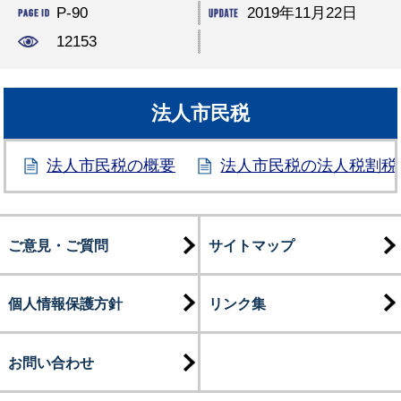
P-90
2019年11月22日
12153
法人市民税
法人市民税の概要
法人市民税の法人税割税
ご意見・ご質問
サイトマップ
個人情報保護方針
リンク集
お問い合わせ