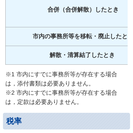
合併（合併解散）したとき
市内の事務所等を移転・廃止したと
解散・清算結了したとき
※1 市内にすでに事務所等が存在する場合
は，添付書類は必要ありません。
※2 市内にすでに事務所等が存在する場合
は，定款は必要ありません。
税率