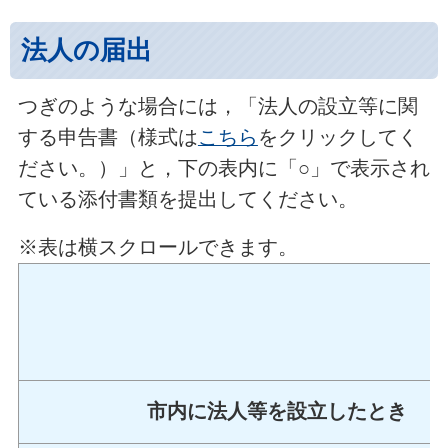
法人の届出
つぎのような場合には，「法人の設立等に関
する申告書（様式は
こちら
をクリックしてく
ださい。）」と，下の表内に「○」で表示され
ている添付書類を提出してください。
※表は横スクロールできます。
市内に法人等を設立したとき