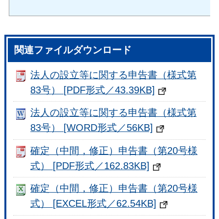
関連ファイルダウンロード
法人の設立等に関する申告書（様式第
83号） [PDF形式／43.39KB]
法人の設立等に関する申告書（様式第
83号） [WORD形式／56KB]
確定（中間，修正）申告書（第20号様
式） [PDF形式／162.83KB]
確定（中間，修正）申告書（第20号様
式） [EXCEL形式／62.54KB]