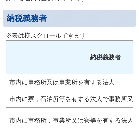
納税義務者
※表は横スクロールできます。
納税義務者
市内に事務所又は事業所を有する法人
市内に寮，宿泊所等を有する法人で事務所又
市内に事務所，事業所又は寮等を有する法人