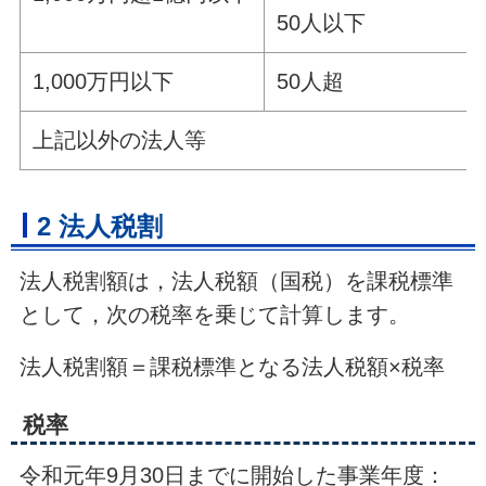
50人以下
1,000万円以下
50人超
上記以外の法人等
2 法人税割
法人税割額は，法人税額（国税）を課税標準
として，次の税率を乗じて計算します。
法人税割額＝課税標準となる法人税額×税率
税率
令和元年9月30日までに開始した事業年度：