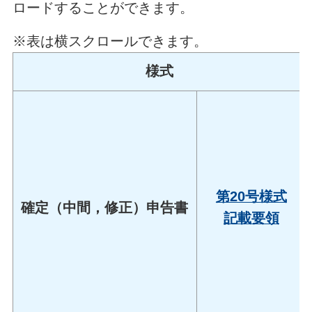
ロードすることができます。
※表は横スクロールできます。
様式
第20号様式
確定（中間，修正）申告書
記載要領