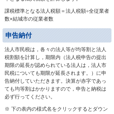
課税標準となる法人税額＝法人税額÷全従業者
数×結城市の従業者数
申告納付
法人市民税は，各々の法人等が均等割と法人
税割額を計算し，期限内（法人税申告の提出
期限の延長が認められている法人は，法人市
民税についても期限が延長されます。）に申
告納付していただきます。決算が赤字であっ
ても均等割はかかりますので，申告と納税は
必ず行ってください。
※ 下の表内の様式名をクリックするとダウン