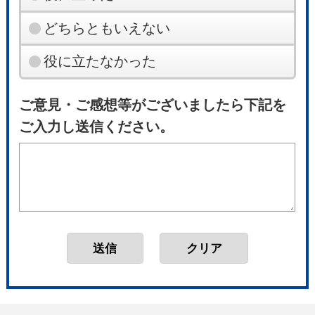
どちらともいえない
役に立たなかった
ご意見・ご感想等がございましたら下記を
ご入力し送信ください。