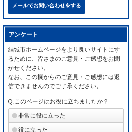
メールでお問い合わせをする
アンケート
結城市ホームページをより良いサイトにす
るために、皆さまのご意見・ご感想をお聞
かせください。
なお、この欄からのご意見・ご感想には返
信できませんのでご了承ください。
Q.このページはお役に立ちましたか？
非常に役に立った
役に立った