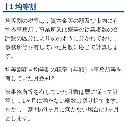
1 均等割
均等割の税率は，資本金等の額及び市内に有
する事務所，事業所又は寮等の従業者数の合
計数の区分により次のように分かれており，
事務所等を有していた月数に応じて計算しま
す。
均等割額＝均等割の税率（年額）×事務所等を
有していた月数÷12
※事務所等を有していた月数は暦に従って計
算し，1ヶ月に満たない端数は切り捨てます。
ただし，期間が1ヶ月に満たない場合は1ヶ月
とします。