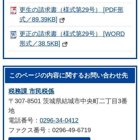
更生の請求書（様式第29号） [PDF形
式／89.39KB]
更正の請求書（様式第29号） [WORD
形式／38.5KB]
このページの内容に関するお問い合わせ先
税務課 市民税係
〒307-8501 茨城県結城市中央町二丁目3番
地
電話番号：
0296-34-0412
ファクス番号：0296-49-6719