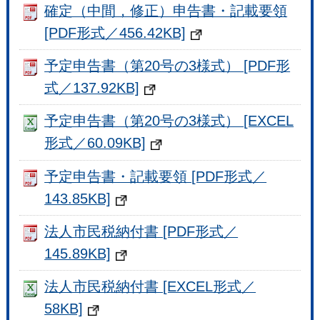
確定（中間，修正）申告書・記載要領
[PDF形式／456.42KB]
予定申告書（第20号の3様式） [PDF形
式／137.92KB]
予定申告書（第20号の3様式） [EXCEL
形式／60.09KB]
予定申告書・記載要領 [PDF形式／
143.85KB]
法人市民税納付書 [PDF形式／
145.89KB]
法人市民税納付書 [EXCEL形式／
58KB]