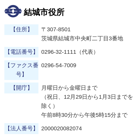
結城市役所
【住所】
〒307-8501
茨城県結城市中央町二丁目3番地
【電話番号】
0296-32-1111（代表）
【ファクス番
0296-54-7009
号】
【開庁】
月曜日から金曜日まで
（祝日、12月29日から1月3日までを
除く）
午前8時30分から午後5時15分まで
【法人番号】
2000020082074