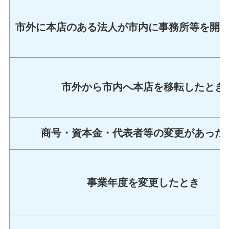
市外に本店のある法人が市内に事務所等を開
市外から市内へ本店を移転したとき
商号・資本金・代表者等の変更があった
事業年度を変更したとき