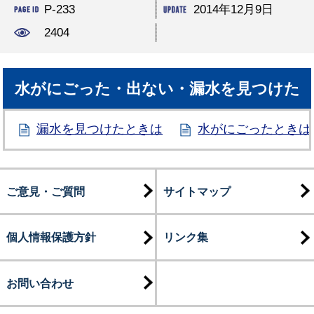
P-233
2014年12月9日
2404
水がにごった・出ない・漏水を見つけた
漏水を見つけたときは
水がにごったときは
ご意見・ご質問
サイトマップ
個人情報保護方針
リンク集
お問い合わせ