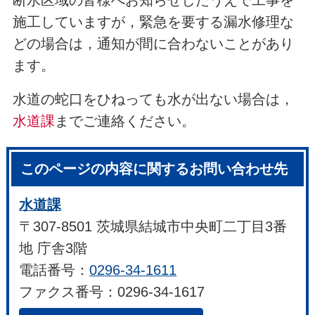
断水区域の皆様へお知らせしたうえで工事を
施工していますが，緊急を要する漏水修理な
どの場合は，通知が間に合わないことがあり
ます。
水道の蛇口をひねっても水が出ない場合は，
水道課
までご連絡ください。
このページの内容に関するお問い合わせ先
水道課
〒307-8501 茨城県結城市中央町二丁目3番
地 庁舎3階
電話番号：
0296-34-1611
ファクス番号：0296-34-1617