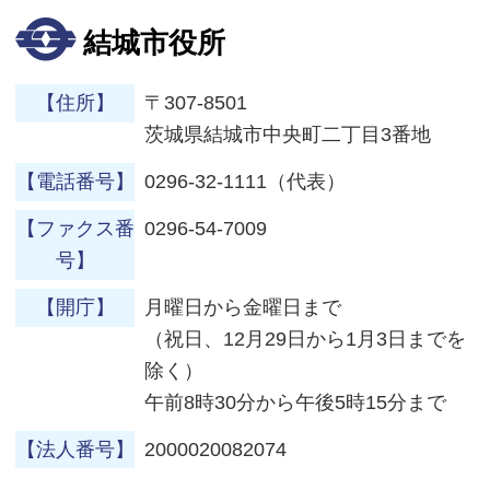
結城市役所
【住所】
〒307-8501
茨城県結城市中央町二丁目3番地
【電話番号】
0296-32-1111（代表）
【ファクス番
0296-54-7009
号】
【開庁】
月曜日から金曜日まで
（祝日、12月29日から1月3日までを
除く）
午前8時30分から午後5時15分まで
【法人番号】
2000020082074