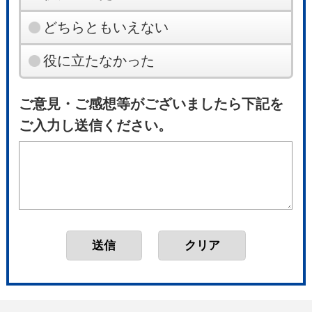
どちらともいえない
役に立たなかった
ご意見・ご感想等がございましたら下記を
ご入力し送信ください。