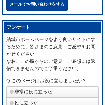
メールでお問い合わせをする
アンケート
結城市ホームページをより良いサイトにす
るために、皆さまのご意見・ご感想をお聞
かせください。
なお、この欄からのご意見・ご感想には返
信できませんのでご了承ください。
Q.このページはお役に立ちましたか？
非常に役に立った
役に立った