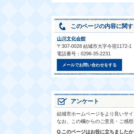
このページの内容に関す
山川文化会館
〒307-0028 結城市大字今宿1172-1
電話番号：0296-35-2231
メールでお問い合わせをする
アンケート
結城市ホームページをより良いサイ
なお、この欄からのご意見・ご感想
Q.このページはお役に立ちましたか