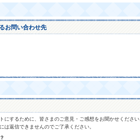
るお問い合わせ先
トにするために、皆さまのご意見・ご感想をお聞かせください
には返信できませんのでご了承ください。
？