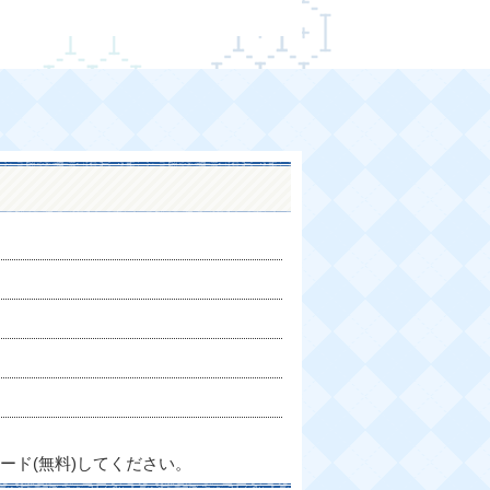
ード(無料)してください。