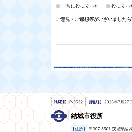
非常に役に立った
役に立っ
ご意見・ご感想等がございましたら
P-9532
2026年7月27
結城市役所
【住所】
〒307-8501 茨城