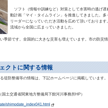
ソフト（情報や訓練など）対策として水害時の逃げ遅
動計画「マイ・タイムライン」を推進してきました。多
リーダーになっていただき活動を広めて頂いております
流域から全国に広まっていきました。
い季節です。全国的に大きな災害も増えています。市の防災情
ェクトに関する情報
る堤防整備等の情報は、下記ホームページに掲載しています。
（国土交通省関東地方整備局下館河川事務所HP）
odate/shimodate_index041.html