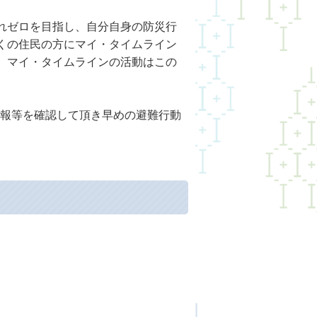
れゼロを目指し、自分自身の防災行
くの住民の方にマイ・タイムライン
。マイ・タイムラインの活動はこの
報等を確認して頂き早めの避難行動