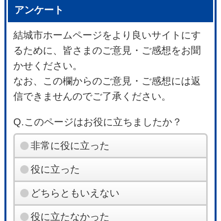
アンケート
結城市ホームページをより良いサイトにす
るために、皆さまのご意見・ご感想をお聞
かせください。
なお、この欄からのご意見・ご感想には返
信できませんのでご了承ください。
Q.このページはお役に立ちましたか？
非常に役に立った
役に立った
どちらともいえない
役に立たなかった