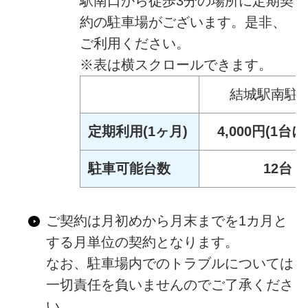
駅南口から徒歩3分の場所に定期契
約の駐車場がございます。是非、
ご利用ください。
※表は横スクロールできます。
結城駅南駐
定期利用(1ヶ月)
4,000円(1台
駐車可能台数
12台
ご契約は月初めから月末までを1カ月と
する月単位の契約となります。
なお、駐車場内でのトラブルについては
一切責任を負いませんのでご了承くださ
い。