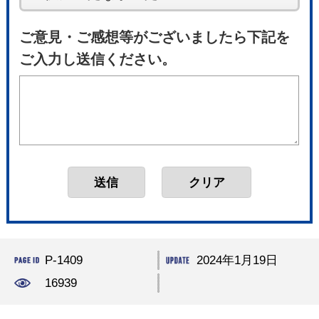
ご意見・ご感想等がございましたら下記を
ご入力し送信ください。
P-1409
2024年1月19日
16939