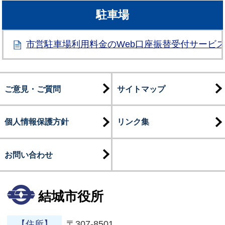
駐車場
市営駐車場利用料金のWeb口座振替受付サービ
ご意見・ご質問
サイトマップ
個人情報保護方針
リンク集
お問い合わせ
結城市役所
【住所】
〒307-8501