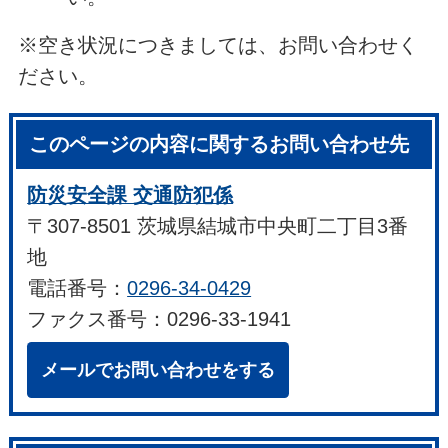
※空き状況につきましては、お問い合わせく
ださい。
このページの内容に関するお問い合わせ先
防災安全課 交通防犯係
〒307-8501 茨城県結城市中央町二丁目3番
地
電話番号：
0296-34-0429
ファクス番号：0296-33-1941
メールでお問い合わせをする