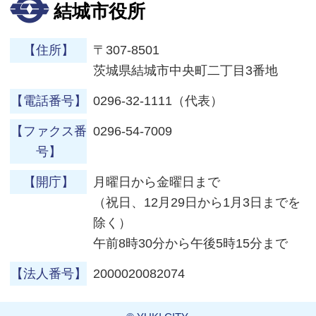
結城市役所
【住所】
〒307-8501
茨城県結城市中央町二丁目3番地
【電話番号】
0296-32-1111（代表）
【ファクス番
0296-54-7009
号】
【開庁】
月曜日から金曜日まで
（祝日、12月29日から1月3日までを
除く）
午前8時30分から午後5時15分まで
【法人番号】
2000020082074