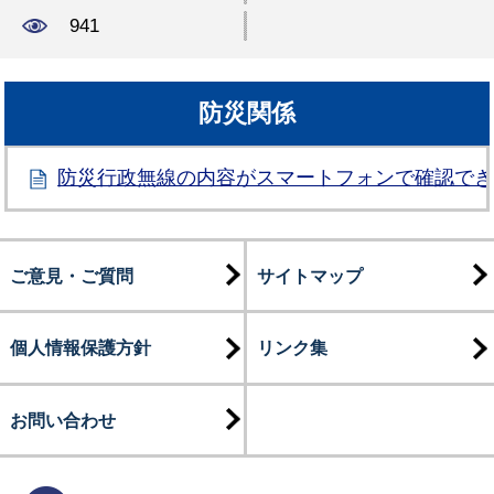
941
防災関係
防災行政無線の内容がスマートフォンで確認で
ご意見・ご質問
サイトマップ
個人情報保護方針
リンク集
お問い合わせ