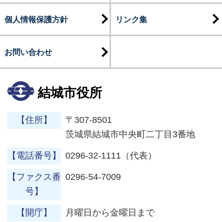
個人情報保護方針
リンク集
お問い合わせ
結城市役所
【住所】
〒307-8501
茨城県結城市中央町二丁目3番地
【電話番号】
0296-32-1111（代表）
【ファクス番
0296-54-7009
号】
【開庁】
月曜日から金曜日まで