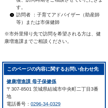
す。
訪問者 ：子育てアドバイザー（助産師
等）または市保健師
※市外里帰り先で訪問を希望される方は、健
康増進課までご相談ください。
このページの内容に関するお問い合わせ先
健康増進課 母子保健係
〒307-8501 茨城県結城市中央町二丁目3番
地
電話番号：
0296-34-0329