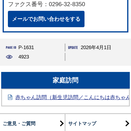
ファクス番号：0296-32-8350
メールでお問い合わせをする
P-1631
2026年4月1日
4923
家庭訪問
赤ちゃん訪問（新生児訪問／こんにちは赤ちゃ
ご意見・ご質問
サイトマップ