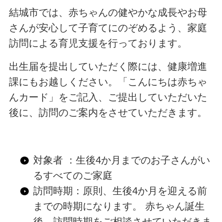
結城市では、赤ちゃんの健やかな成長やお母
さんが安心して子育てにのぞめるよう、家庭
訪問による育児支援を行っております。
出生届を提出していただく際には、健康増進
課にもお越しください。「こんにちは赤ちゃ
んカード」をご記入、ご提出していただいた
後に、訪問のご案内をさせていただきます。
対象者 ：生後4か月までのお子さんがい
るすべてのご家庭
訪問時期：原則、生後4か月を迎える前
までの時期になります。 赤ちゃん誕生
後、訪問時期をご相談させていただきま