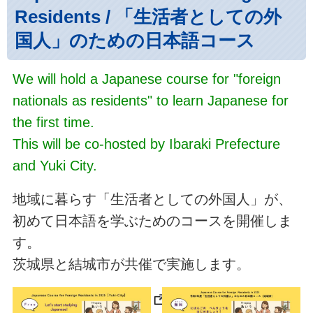
Residents / 「生活者としての外
国人」のための日本語コース
We will hold a Japanese course for "foreign
nationals as residents" to learn Japanese for
the first time.
This will be co-hosted by Ibaraki Prefecture
and Yuki City.
地域に暮らす「生活者としての外国人」が、
初めて日本語を学ぶためのコースを開催しま
す。
茨城県と結城市が共催で実施します。