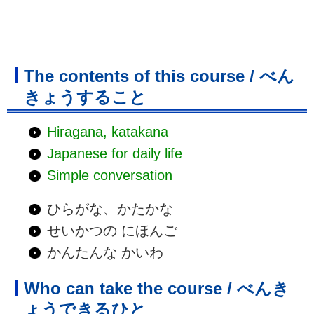
The contents of this course / べん
きょうすること
Hiragana, katakana
Japanese for daily life
Simple conversation
ひらがな、かたかな
せいかつの にほんご
かんたんな かいわ
Who can take the course / べんき
ょうできるひと