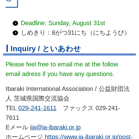
Deadline: Sunday, August 31st
しめきり：8がつ31にち（にちようび）
Inquiry / といあわせ
Please feel free to email me at the follow
email adress if you have any questions.
Ibaraki International Association / 公益財団法
人 茨城県国際交流協会
TEL
029-241-1611
ファックス 029-241-
7611
Eメール
iia@ia-ibaraki.or.jp
ホームページ
https://www.ia-ibaraki.or.jp/post-