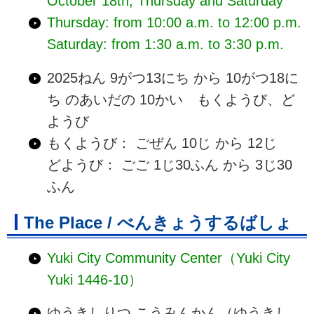
October 18th, Thursday and Saturday
Thursday: from 10:00 a.m. to 12:00 p.m.
Saturday: from 1:30 a.m. to 3:30 p.m.
2025ねん 9がつ13にち から 10がつ18に
ち のあいだの 10かい もくようび、ど
ようび
もくようび： ごぜん 10じ から 12じ
どようび： ごご 1じ30ふん から 3じ30
ふん
The Place / べんきょうするばしょ
Yuki City Community Center（Yuki City
Yuki 1446-10）
ゆうきしりつ こうみんかん（ゆうきし