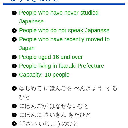
People who have never studied
Japanese
People who do not speak Japanese
People who have recently moved to
Japan
People aged 16 and over
People living in Ibaraki Prefecture
Capacity: 10 people
はじめて にほんごを べんきょう する
ひと
にほんごが はなせないひと
にほんに さいきん きたひと
16さい いじょうのひと