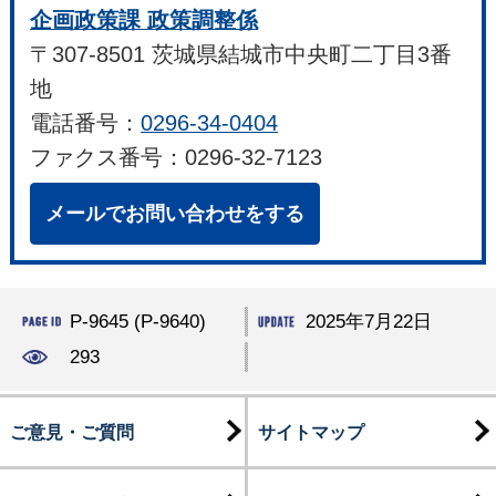
企画政策課 政策調整係
〒307-8501 茨城県結城市中央町二丁目3番
地
電話番号：
0296-34-0404
ファクス番号：0296-32-7123
メールでお問い合わせをする
P-9645 (P-9640)
2025年7月22日
293
ご意見・ご質問
サイトマップ