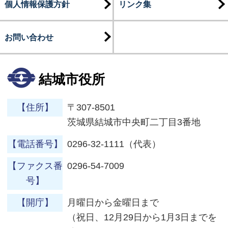
個人情報保護方針
リンク集
お問い合わせ
結城市役所
【住所】
〒307-8501
茨城県結城市中央町二丁目3番地
【電話番号】
0296-32-1111（代表）
【ファクス番
0296-54-7009
号】
【開庁】
月曜日から金曜日まで
（祝日、12月29日から1月3日までを