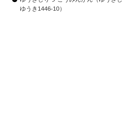
ゆうき1446-10）