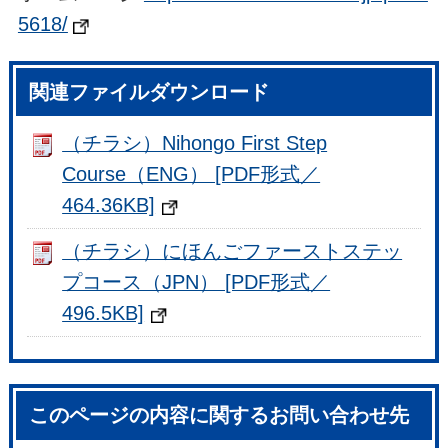
5618/
関連ファイルダウンロード
（チラシ）Nihongo First Step
Course（ENG） [PDF形式／
464.36KB]
（チラシ）にほんごファーストステッ
プコース（JPN） [PDF形式／
496.5KB]
このページの内容に関するお問い合わせ先