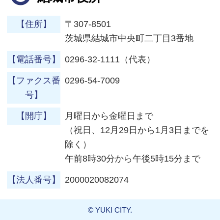
【住所】
〒307-8501
茨城県結城市中央町二丁目3番地
【電話番号】
0296-32-1111（代表）
【ファクス番
0296-54-7009
号】
【開庁】
月曜日から金曜日まで
（祝日、12月29日から1月3日までを
除く）
午前8時30分から午後5時15分まで
【法人番号】
2000020082074
© YUKI CITY.