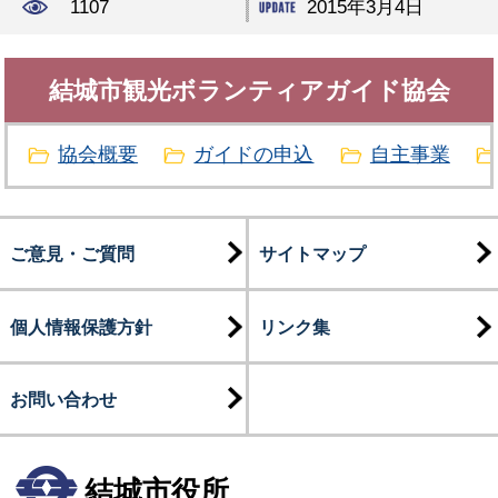
1107
2015年3月4日
結城市観光ボランティアガイド協会
協会概要
ガイドの申込
自主事業
ご意見・ご質問
サイトマップ
個人情報保護方針
リンク集
お問い合わせ
結城市役所