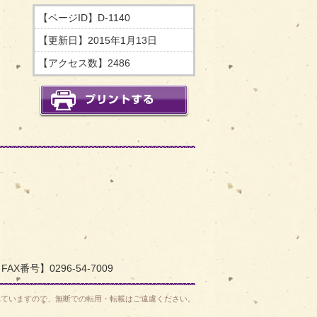
【ページID】
D-1140
【更新日】
2015年1月13日
【アクセス数】
2486
印刷する
へ戻る
FAX番号】0296-54-7009
れていますので、無断での転用・転載はご遠慮ください。